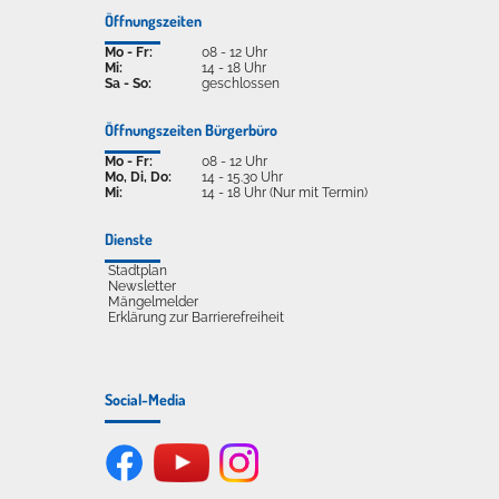
Öffnungszeiten
Mo - Fr:
08 - 12 Uhr
Mi:
14 - 18 Uhr
Sa - So:
geschlossen
Öffnungszeiten Bürgerbüro
Mo - Fr:
08 - 12 Uhr
Mo, Di, Do:
14 - 15.30 Uhr
Mi:
14 - 18 Uhr (Nur mit Termin)
Dienste
Stadtplan
Newsletter
Mängelmelder
Erklärung zur Barrierefreiheit
Social-Media