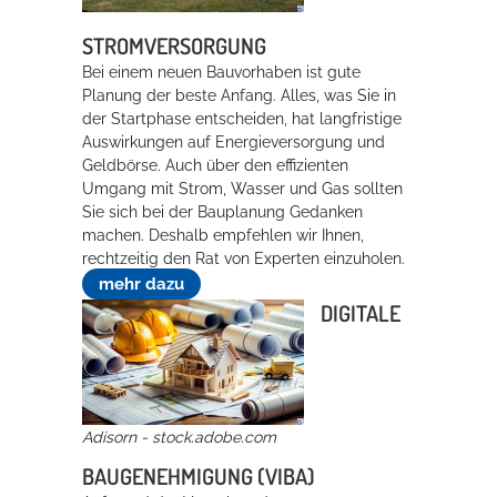
STROMVERSORGUNG
Bei einem neuen Bauvorhaben ist gute
Planung der beste Anfang. Alles, was Sie in
der Startphase entscheiden, hat langfristige
Auswirkungen auf Energieversorgung und
Geldbörse. Auch über den effizienten
Umgang mit Strom, Wasser und Gas sollten
Sie sich bei der Bauplanung Gedanken
machen. Deshalb empfehlen wir Ihnen,
rechtzeitig den Rat von Experten einzuholen.
mehr dazu
DIGITALE
Adisorn - stock.adobe.com
BAUGENEHMIGUNG (VIBA)