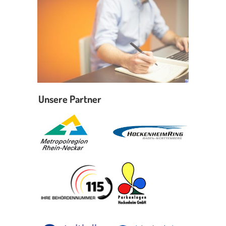
Unsere Partner