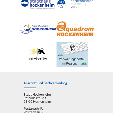
Anschrift und Bankverbindung
Stadt Hockenheim
Rathausstraße 1
68766 Hockenheim
Postanschrift
Postfach 15 48