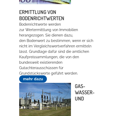
ERMITTLUNG VON
BODENRICHTWERTEN
Bodenrichtwerte werden
zur Wertermittlung von Immobilien
herangezogen. Sie dienen dazu,
den Bodenwert zu bestimmen, wenn er sich
nicht im Vergleichswertverfahren ermitteln
lässt. Grundlage dafür sind die amtlichen
Kaufpreissammlungen, die von den
bundesweit existierenden
Gutachterausschüssen für
Grundstückswerte geführt werden.
mehr dazu
GAS-
WASSER-
UND