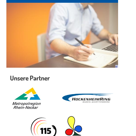
Unsere Partner