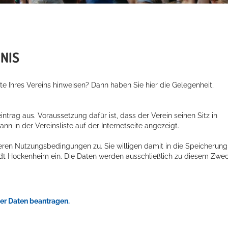
NIS
e Ihres Vereins hinweisen? Dann haben Sie hier die Gelegenheit,
ntrag aus. Voraussetzung dafür ist, dass der Verein seinen Sitz in
ann in der Vereinsliste auf der Internetseite angezeigt.
eren Nutzungsbedingungen zu. Sie willigen damit in die Speicherung
adt Hockenheim ein. Die Daten werden ausschließlich zu diesem Zwe
der Daten beantragen.