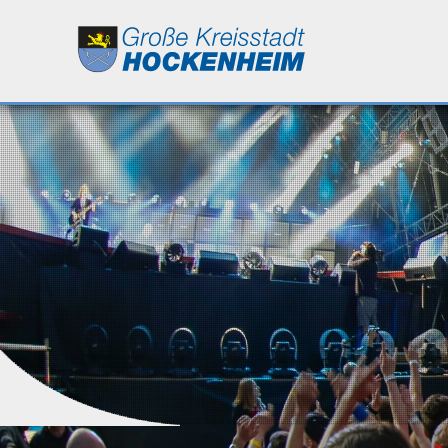
Leben
Kultur
Bildung
Wirtschaft