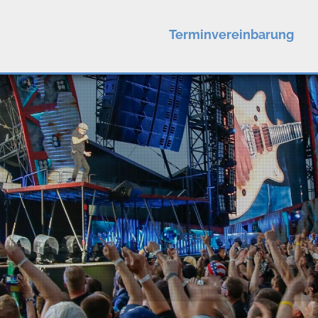
Terminvereinbarung