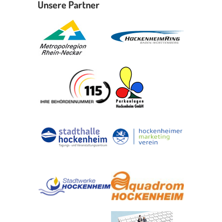
Unsere Partner