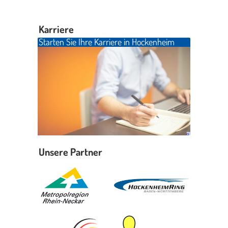
Karriere
Starten Sie Ihre Karriere in Hockenheim
Unsere Partner