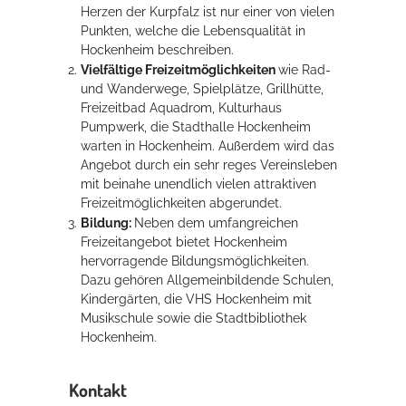
Herzen der Kurpfalz ist nur einer von vielen
Punkten, welche die Lebensqualität in
Hockenheim beschreiben.
Vielfältige Freizeitmöglichkeiten
wie Rad-
und Wanderwege, Spielplätze, Grillhütte,
Freizeitbad Aquadrom, Kulturhaus
Pumpwerk, die Stadthalle Hockenheim
warten in Hockenheim. Außerdem wird das
Angebot durch ein sehr reges Vereinsleben
mit beinahe unendlich vielen attraktiven
Freizeitmöglichkeiten abgerundet.
Bildung:
Neben dem umfangreichen
Freizeitangebot bietet Hockenheim
hervorragende Bildungsmöglichkeiten.
Dazu gehören Allgemeinbildende Schulen,
Kindergärten, die VHS Hockenheim mit
Musikschule sowie die Stadtbibliothek
Hockenheim.
Kontakt