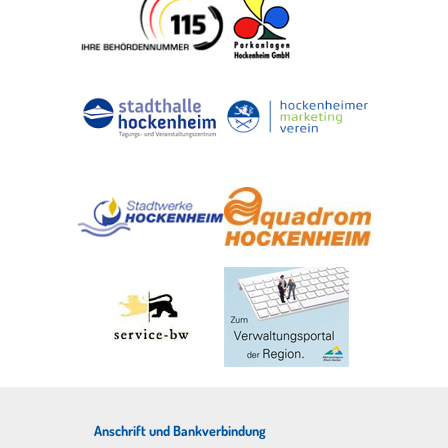
Anschrift und Bankverbindung