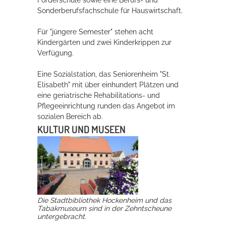
Förderschule sowie eine Berufs- und
Sonderberufsfachschule für Hauswirtschaft.
Für "jüngere Semester" stehen acht
Kindergärten und zwei Kinderkrippen zur
Verfügung.
Eine Sozialstation, das Seniorenheim "St.
Elisabeth" mit über einhundert Plätzen und
eine geriatrische Rehabilitations- und
Pflegeeinrichtung runden das Angebot im
sozialen Bereich ab.
KULTUR UND MUSEEN
Die Stadtbibliothek Hockenheim und das
Tabakmuseum sind in der Zehntscheune
untergebracht.