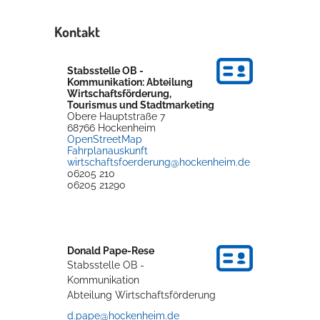
Kontakt
Stabsstelle OB -
Kommunikation: Abteilung
Wirtschaftsförderung,
Tourismus und Stadtmarketing
Obere Hauptstraße 7
68766
Hockenheim
OpenStreetMap
Fahrplanauskunft
wirtschaftsfoerderung@hockenheim.de
06205 210
06205 21290
Donald
Pape-Rese
Stabsstelle OB -
Kommunikation
Abteilung Wirtschaftsförderung
d.pape@hockenheim.de