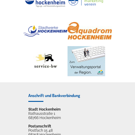
Anschrift und Bankverbindung
Stadt Hockenheim
Rathausstraße 1
68766 Hockenheim
Postanschrift
Postfach 15 48
68758 Hockenheim