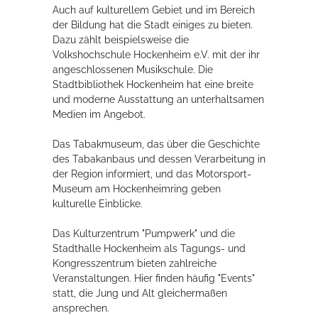
Auch auf kulturellem Gebiet und im Bereich
der Bildung hat die Stadt einiges zu bieten.
Dazu zählt beispielsweise die
Volkshochschule Hockenheim e.V. mit der ihr
angeschlossenen Musikschule. Die
Stadtbibliothek Hockenheim hat eine breite
und moderne Ausstattung an unterhaltsamen
Medien im Angebot.
Das Tabakmuseum, das über die Geschichte
des Tabakanbaus und dessen Verarbeitung in
der Region informiert, und das Motorsport-
Museum am Hockenheimring geben
kulturelle Einblicke.
Das Kulturzentrum "Pumpwerk" und die
Stadthalle Hockenheim als Tagungs- und
Kongresszentrum bieten zahlreiche
Veranstaltungen. Hier finden häufig "Events"
statt, die Jung und Alt gleichermaßen
ansprechen.