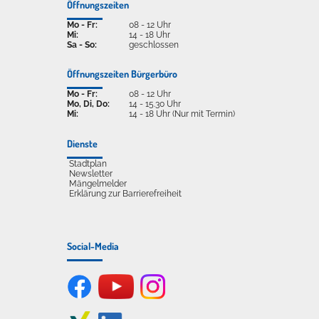
Öffnungszeiten
Mo - Fr:
08 - 12 Uhr
Mi:
14 - 18 Uhr
Sa - So:
geschlossen
Öffnungszeiten Bürgerbüro
Mo - Fr:
08 - 12 Uhr
Mo, Di, Do:
14 - 15.30 Uhr
Mi:
14 - 18 Uhr (Nur mit Termin)
Dienste
Stadtplan
Newsletter
Mängelmelder
Erklärung zur Barrierefreiheit
Social-Media