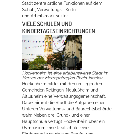
Stadt zentralörtliche Funktionen auf dem
Schul-, Verwaltungs-, Kultur-
und Arbeitsmarktsektor.
VIELE SCHULEN UND
KINDERTAGESEINRICHTUNGEN
Hockenheim ist eine erlebenswerte Stadt im
Herzen der Metropolregion Rhein-Neckar.
Hockenheim bildet mit den umliegenden
Gemeinden Reilingen, Neulußheim und
Altlußheim eine Verwaltungsgemeinschaft.
Dabei nimmt die Stadt die Aufgaben einer
Unteren Verwaltungs- und Baurechtsbehörde
wahr. Neben drei Grund- und einer
Hauptschule verfügt Hockenheim über ein
Gymnasium, eine Realschule, eine