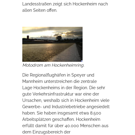
Landesstraßen zeigt sich Hockenheim nach
allen Seiten offen.
Motodrom am Hockenheimring.
Die Regionalflughäfen in Speyer und
Mannheim unterstreichen die zentrale
Lage Hockenheims in der Region. Die sehr
gute Verkehrsinfrastruktur war eine der
Ursachen, weshalb sich in Hockenheim viele
Gewerbe- und Industriebetriebe angesiedelt
haben. Sie haben insgesamt etwa 8.500
Arbeitsplätzen geschaffen. Hockenheim
erfüllt damit für über 40.000 Menschen aus
dem Einzugsbereich der