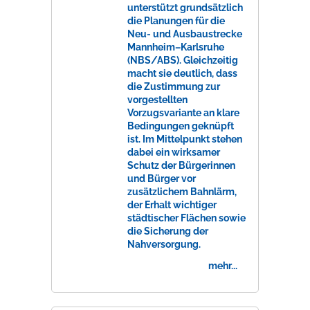
unterstützt grundsätzlich
die Planungen für die
Neu- und Ausbaustrecke
Mannheim–Karlsruhe
(NBS/ABS). Gleichzeitig
macht sie deutlich, dass
die Zustimmung zur
vorgestellten
Vorzugsvariante an klare
Bedingungen geknüpft
ist. Im Mittelpunkt stehen
dabei ein wirksamer
Schutz der Bürgerinnen
und Bürger vor
zusätzlichem Bahnlärm,
der Erhalt wichtiger
städtischer Flächen sowie
die Sicherung der
Nahversorgung.
mehr...