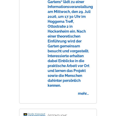
Gartens“ lädt zu einer
Informationsveranstaltung
am Mittwoch, den 29. Juli
2026, um 17:30 Uhr im
Hoggema Treff,
Ottostraße 2 in
Hockenheim ein. Nach
einer theoretischen
Einführung wird der
Garten gemeinsam
besucht und vorgestellt.
Interessierte erhalten
dabei Einblicke in die
praktische Arbeit vor Ort
und lernen das Projekt
sowie die Menschen
dahinter persönlich
kennen.
mehr...
ÖFFENTLICHE