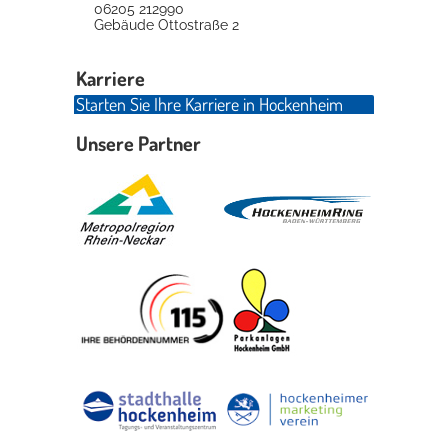
06205 212990
Gebäude
Ottostraße 2
Karriere
Starten Sie Ihre Karriere in Hockenheim
Unsere Partner