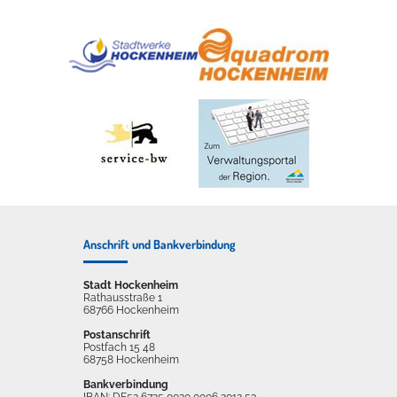
Anschrift und Bankverbindung
Stadt Hockenheim
Rathausstraße 1
68766 Hockenheim
Postanschrift
Postfach 15 48
68758 Hockenheim
Bankverbindung