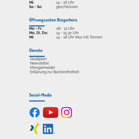
Mi:
14 - 18 Uhr
Sa - So:
geschlossen
Öffnungszeiten Bürgerbüro
Mo - Fr:
08 - 12 Uhr
Mo, Di, Do:
14 - 15.30 Uhr
Mi:
14 - 18 Uhr (Nur mit Termin)
Dienste
Stadtplan
Newsletter
Mängelmelder
Erklärung zur Barrierefreiheit
Social-Media