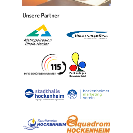
Unsere Partner