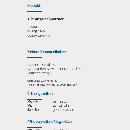
Kontakt
Alle Ansprechpartner
E-Mail
06205 21-0
06205 21-2990
Sichere Kommunikation
Service-Portal BW
Was ist das Service-Portal Baden-
Württemberg?
virtuelle Poststelle
Was ist die virtuelle Poststelle?
Öffnungszeiten
Mo - Fr:
08 - 12 Uhr
Mi:
14 - 18 Uhr
Sa - So:
geschlossen
Öffnungszeiten Bürgerbüro