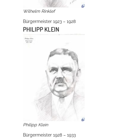
Wilhelm Rinklef
Bürgermeister 1923 – 1928
PHILIPP KLEIN
Philipp Klein
Bürgermeister 1928 – 1933