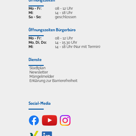
Mo - Fr:
08 - 12 Uhr
Mi:
14 - 18 Uhr
Sa - So:
geschlossen
Öffnungszeiten Bürgerbüro
Mo - Fr:
08 - 12 Uhr
Mo, Di, Do:
14 - 15.30 Uhr
Mi:
14 - 18 Uhr (Nur mit Termin)
Dienste
Stadtplan
Newsletter
Mängelmelder
Erklärung zur Barrierefreiheit
Social-Media