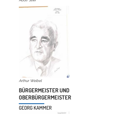
Arthur Weibel
BÜRGERMEISTER UND
OBERBÜRGERMEISTER
GEORG KAMMER