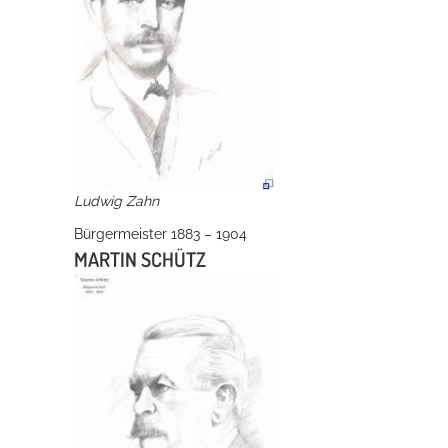
Ludwig Zahn
Bürgermeister 1883 – 1904
MARTIN SCHÜTZ