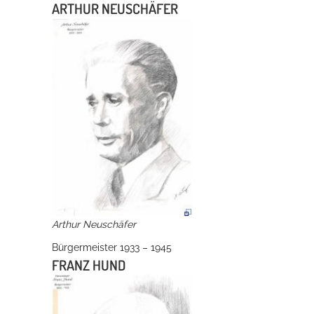
ARTHUR NEUSCHÄFER
Arthur Neuschäfer
Bürgermeister 1933 – 1945
FRANZ HUND