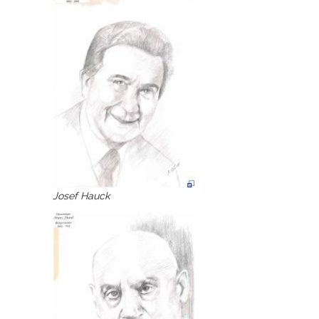
Josef Hauck