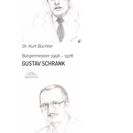
Dr. Kurt Buchter
Bürgermeister 1958 – 1978
GUSTAV SCHRANK