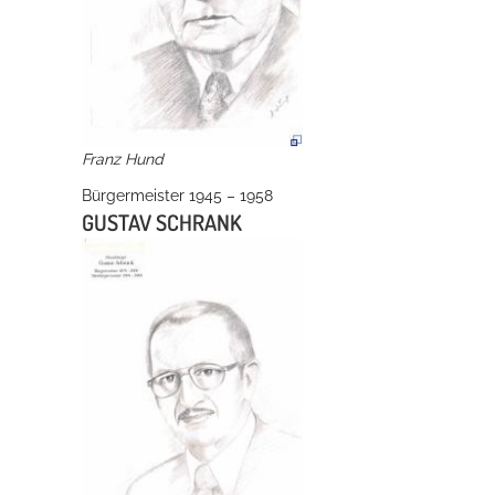
Franz Hund
Bürgermeister 1945 – 1958
GUSTAV SCHRANK