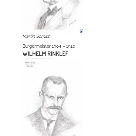
Martin Schütz
Bürgermeister 1904 – 1920
WILHELM RINKLEF