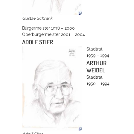
Gustav Schrank
Bürgermeister 1978 – 2000
Oberbürgermeister 2001 – 2004
ADOLF STIER
Stadtrat
1959 – 1994
ARTHUR
WEIBEL
Stadtrat
1950 – 1994
Adolf Stier