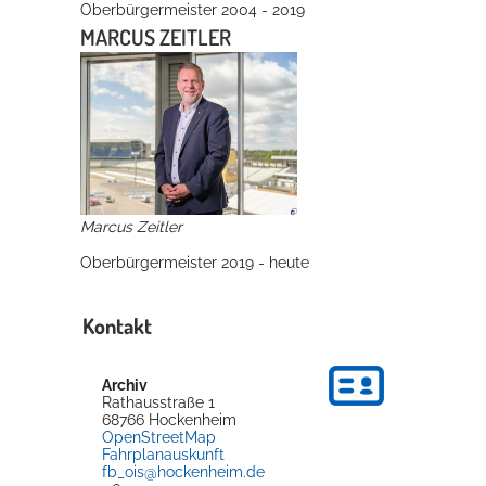
Oberbürgermeister 2004 - 2019
MARCUS ZEITLER
Marcus Zeitler
Oberbürgermeister 2019 - heute
Kontakt
Archiv
Rathausstraße 1
68766
Hockenheim
OpenStreetMap
Fahrplanauskunft
fb_ois@hockenheim.de