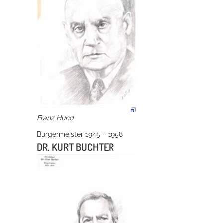
Franz Hund
Bürgermeister 1945 – 1958
DR. KURT BUCHTER