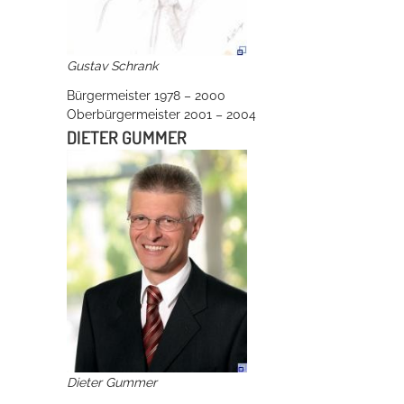
Gustav Schrank
Bürgermeister 1978 – 2000
Oberbürgermeister 2001 – 2004
DIETER GUMMER
Dieter Gummer