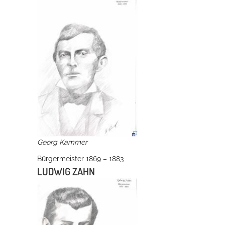
Georg Kammer
Bürgermeister 1869 – 1883
LUDWIG ZAHN