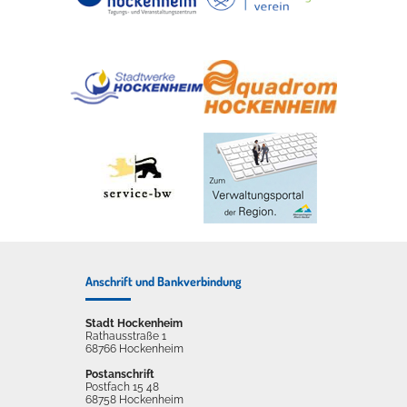
Anschrift und Bankverbindung
Stadt Hockenheim
Rathausstraße 1
68766 Hockenheim
Postanschrift
Postfach 15 48
68758 Hockenheim