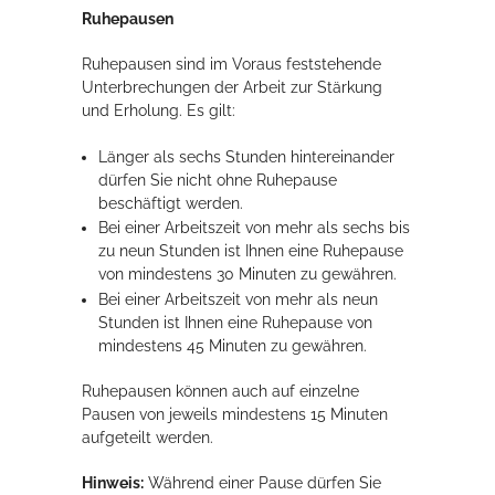
Ruhepausen
Ruhepausen sind im Voraus feststehende
Unterbrechungen der Arbeit zur Stärkung
und Erholung. Es gilt:
Länger als sechs Stunden hintereinander
dürfen Sie nicht ohne Ruhepause
beschäftigt werden.
Bei einer Arbeitszeit von mehr als sechs bis
zu neun Stunden ist Ihnen eine Ruhepause
von mindestens 30 Minuten zu gewähren.
Bei einer Arbeitszeit von mehr als neun
Stunden ist Ihnen eine Ruhepause von
mindestens 45 Minuten zu gewähren.
Ruhepausen können auch auf einzelne
Pausen von jeweils mindestens 15 Minuten
aufgeteilt werden.
Hinweis:
Während einer Pause dürfen Sie