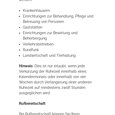
Krankenhäusern
Einrichtungen zur Behandlung, Pflege und
Betreuung von Personen
Gaststätten
Einrichtungen zur Bewirtung und
Beherbergung
Verkehrsbetrieben
Rundfunk
Landwirtschaft und Tierhaltung
Hinweis
: Dies ist nur erlaubt, wenn jede
Verkürzung der Ruhezeit innerhalb eines
Kalendermonats oder innerhalb von vier
Wochen durch Verlängerung einer anderen
Ruhezeit auf mindestens zwölf Stunden
ausgeglichen wird.
Rufbereitschaft
Bei Rufbereitschaft können Sie Ihren