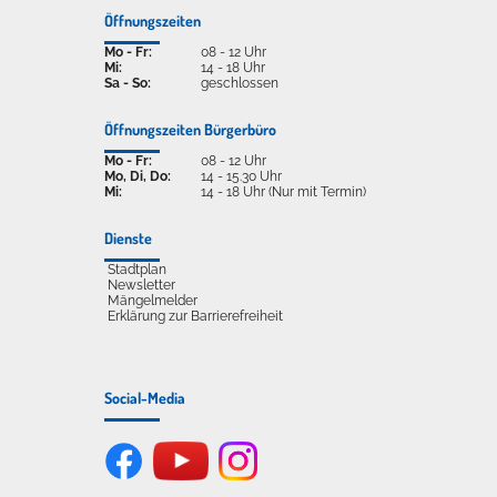
Öffnungszeiten
Mo - Fr:
08 - 12 Uhr
Mi:
14 - 18 Uhr
Sa - So:
geschlossen
Öffnungszeiten Bürgerbüro
Mo - Fr:
08 - 12 Uhr
Mo, Di, Do:
14 - 15.30 Uhr
Mi:
14 - 18 Uhr (Nur mit Termin)
Dienste
Stadtplan
Newsletter
Mängelmelder
Erklärung zur Barrierefreiheit
Social-Media