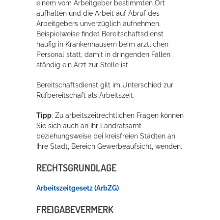
einem vom Arbeitgeber bestimmten Ort
aufhalten und die Arbeit auf Abruf des
Arbeitgebers unverzüglich aufnehmen.
Beispielweise findet Bereitschaftsdienst
häufig in Krankenhäusern beim ärztlichen
Personal statt, damit in dringenden Fällen
ständig ein Arzt zur Stelle ist.
Bereitschaftsdienst gilt im Unterschied zur
Rufbereitschaft als Arbeitszeit.
Tipp
: Zu arbeitszeitrechtlichen Fragen können
Sie sich auch an Ihr Landratsamt
beziehungsweise bei kreisfreien Städten an
Ihre Stadt, Bereich Gewerbeaufsicht, wenden.
RECHTSGRUNDLAGE
Arbeitszeitgesetz (ArbZG)
FREIGABEVERMERK