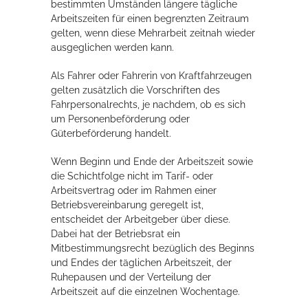
bestimmten Umständen längere tägliche
Arbeitszeiten für einen begrenzten Zeitraum
gelten, wenn diese Mehrarbeit zeitnah wieder
ausgeglichen werden kann.
Als Fahrer oder Fahrerin von Kraftfahrzeugen
gelten zusätzlich die Vorschriften des
Fahrpersonalrechts, je nachdem, ob es sich
um Personenbeförderung oder
Güterbeförderung handelt.
Wenn Beginn und Ende der Arbeitszeit sowie
die Schichtfolge nicht im Tarif- oder
Arbeitsvertrag oder im Rahmen einer
Betriebsvereinbarung geregelt ist,
entscheidet der Arbeitgeber über diese.
Dabei hat der Betriebsrat ein
Mitbestimmungsrecht bezüglich des Beginns
und Endes der täglichen Arbeitszeit, der
Ruhepausen und der Verteilung der
Arbeitszeit auf die einzelnen Wochentage.