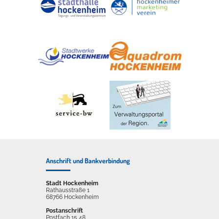
Anschrift und Bankverbindung
Stadt Hockenheim
Rathausstraße 1
68766 Hockenheim
Postanschrift
Postfach 15 48