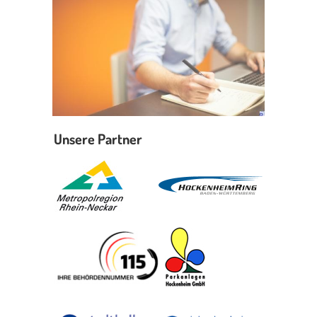
Unsere Partner