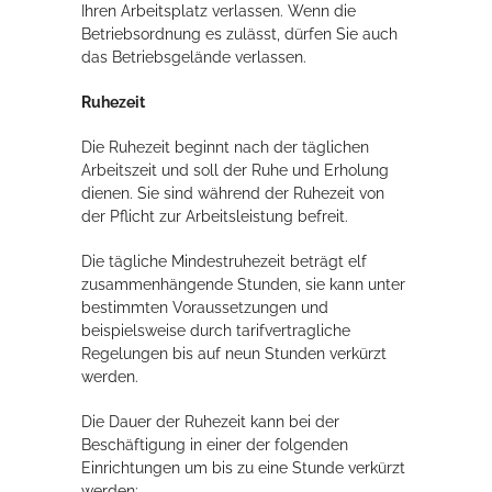
Ihren Arbeitsplatz verlassen. Wenn die
Betriebsordnung es zulässt, dürfen Sie auch
das Betriebsgelände verlassen.
Ruhezeit
Die Ruhezeit beginnt nach der täglichen
Arbeitszeit und soll der Ruhe und Erholung
dienen. Sie sind während der Ruhezeit von
der Pflicht zur Arbeitsleistung befreit.
Die tägliche Mindestruhezeit beträgt elf
zusammenhängende Stunden, sie kann unter
bestimmten Voraussetzungen und
beispielsweise durch tarifvertragliche
Regelungen bis auf neun Stunden verkürzt
werden.
Die Dauer der Ruhezeit kann bei der
Beschäftigung in einer der folgenden
Einrichtungen um bis zu eine Stunde verkürzt
werden: