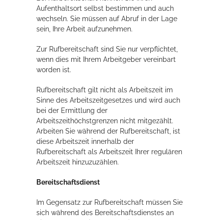
Aufenthaltsort selbst bestimmen und auch
wechseln. Sie müssen auf Abruf in der Lage
sein, Ihre Arbeit aufzunehmen.
Zur Rufbereitschaft sind Sie nur verpflichtet,
wenn dies mit Ihrem Arbeitgeber vereinbart
worden ist.
Rufbereitschaft gilt nicht als Arbeitszeit im
Sinne des Arbeitszeitgesetzes und wird auch
bei der Ermittlung der
Arbeitszeithöchstgrenzen nicht mitgezählt.
Arbeiten Sie während der Rufbereitschaft, ist
diese Arbeitszeit innerhalb der
Rufbereitschaft als Arbeitszeit Ihrer regulären
Arbeitszeit hinzuzuzählen.
Bereitschaftsdienst
Im Gegensatz zur Rufbereitschaft müssen Sie
sich während des Bereitschaftsdienstes an