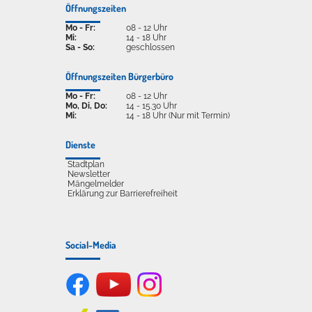
Öffnungszeiten
Mo - Fr:
08 - 12 Uhr
Mi:
14 - 18 Uhr
Sa - So:
geschlossen
Öffnungszeiten Bürgerbüro
Mo - Fr:
08 - 12 Uhr
Mo, Di, Do:
14 - 15.30 Uhr
Mi:
14 - 18 Uhr (Nur mit Termin)
Dienste
Stadtplan
Newsletter
Mängelmelder
Erklärung zur Barrierefreiheit
Social-Media