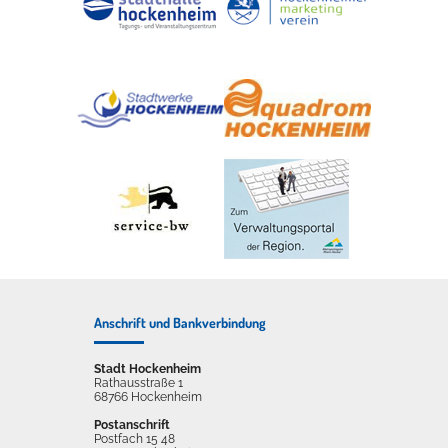
Anschrift und Bankverbindung
Stadt Hockenheim
Rathausstraße 1
68766 Hockenheim
Postanschrift
Postfach 15 48