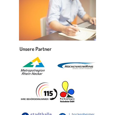
Unsere Partner