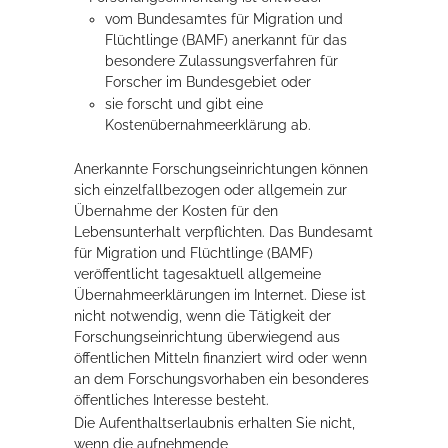
vom Bundesamtes für Migration und
Flüchtlinge (BAMF) anerkannt für das
besondere Zulassungsverfahren für
Forscher im Bundesgebiet oder
sie forscht und gibt eine
Kostenübernahmeerklärung ab.
Anerkannte Forschungseinrichtungen können
sich einzelfallbezogen oder allgemein zur
Übernahme der Kosten für den
Lebensunterhalt verpflichten. Das Bundesamt
für Migration und Flüchtlinge (BAMF)
veröffentlicht tagesaktuell allgemeine
Übernahmeerklärungen im Internet.
Diese ist
nicht notwendig, wenn die Tätigkeit der
Forschungseinrichtung überwiegend aus
öffentlichen Mitteln finanziert wird oder wenn
an dem Forschungsvorhaben ein besonderes
öffentliches Interesse besteht.
Die Aufenthaltserlaubnis erhalten Sie nicht,
wenn die aufnehmende