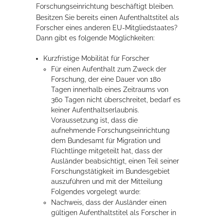
Forschungseinrichtung beschäftigt bleiben.
Besitzen Sie bereits einen Aufenthaltstitel als
Forscher eines anderen EU-Mitgliedstaates?
Dann gibt es folgende Möglichkeiten:
Kurzfristige Mobilität für Forscher
Für einen Aufenthalt zum Zweck der
Forschung, der eine Dauer von 180
Tagen innerhalb eines Zeitraums von
360 Tagen nicht überschreitet, bedarf es
keiner Aufenthaltserlaubnis.
Voraussetzung ist, dass die
aufnehmende Forschungseinrichtung
dem Bundesamt für Migration und
Flüchtlinge mitgeteilt hat, dass der
Ausländer beabsichtigt, einen Teil seiner
Forschungstätigkeit im Bundesgebiet
auszuführen und mit der Mitteilung
Folgendes vorgelegt wurde:
Nachweis, dass der Ausländer einen
gültigen Aufenthaltstitel als Forscher in