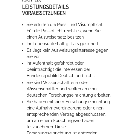
LEISTUNGSDETAILS
VORAUSSETZUNGEN
Sie erfüllen die Pass- und Visumpflicht.
Für die Passpflicht reicht es, wenn Sie
einen Ausweisersatz besitzen.
Ihr Lebensunterhalt gilt als gesichert.
Es liegt kein Ausweisungsinteresse gegen
Sie vor.
Ihr Aufenthalt gefährdet oder
beeinträchtigt die Interessen der
Bundesrepublik Deutschland nicht.
Sie sind Wissenschaftlerin oder
Wissenschaftler und wollen an einer
deutschen Forschungseinrichtung arbeiten.
Sie haben mit einer Forschungseinrichtung
eine Aufnahmevereinbarung oder einen
entsprechenden Vertrag abgeschlossen,
um an einem Forschungsvorhaben
teilzunehmen. Diese
Forschungseinrichtung ist entweder