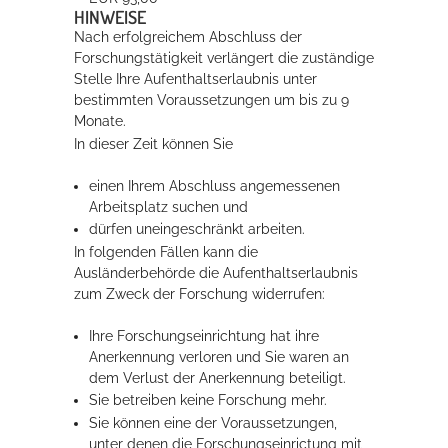
HINWEISE
Nach erfolgreichem Abschluss der
Forschungstätigkeit verlängert die zuständige
Stelle Ihre Aufenthaltserlaubnis unter
bestimmten Voraussetzungen um bis zu 9
Monate.
In dieser Zeit können Sie
einen Ihrem Abschluss angemessenen
Arbeitsplatz suchen und
dürfen uneingeschränkt arbeiten.
In folgenden Fällen kann die
Ausländerbehörde die Aufenthaltserlaubnis
zum Zweck der Forschung widerrufen:
Ihre Forschungseinrichtung hat ihre
Anerkennung verloren und Sie waren an
dem Verlust der Anerkennung beteiligt.
Sie betreiben keine Forschung mehr.
Sie können eine der Voraussetzungen,
unter denen die Forschungseinrictung mit