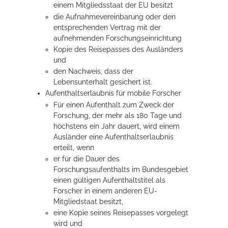
einem Mitgliedsstaat der EU besitzt
die Aufnahmevereinbarung oder den
entsprechenden Vertrag mit der
aufnehmenden Forschungseinrichtung
Kopie des Reisepasses des Ausländers
und
den Nachweis, dass der
Lebensunterhalt gesichert ist.
Aufenthaltserlaubnis für mobile Forscher
Für einen Aufenthalt zum Zweck der
Forschung, der mehr als 180 Tage und
höchstens ein Jahr dauert, wird einem
Ausländer eine Aufenthaltserlaubnis
erteilt, wenn
er für die Dauer des
Forschungsaufenthalts im Bundesgebiet
einen gültigen Aufenthaltstitel als
Forscher in einem anderen EU-
Mitgliedstaat besitzt,
eine Kopie seines Reisepasses vorgelegt
wird und