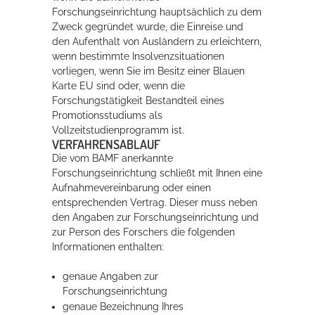
Forschungseinrichtung hauptsächlich zu dem
Zweck gegründet wurde, die Einreise und
den Aufenthalt von Ausländern zu erleichtern,
wenn bestimmte Insolvenzsituationen
vorliegen, wenn Sie im Besitz einer Blauen
Karte EU sind oder, wenn die
Forschungstätigkeit Bestandteil eines
Promotionsstudiums als
Vollzeitstudienprogramm ist.
VERFAHRENSABLAUF
Die vom BAMF anerkannte
Forschungseinrichtung schließt mit Ihnen eine
Aufnahmevereinbarung oder einen
entsprechenden Vertrag.
Dieser muss neben
den Angaben zur Forschungseinrichtung und
zur Person des Forschers die folgenden
Informationen enthalten:
genaue Angaben zur
Forschungseinrichtung
genaue Bezeichnung Ihres