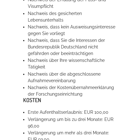
Visumpflicht
Nachweis des gesicherten
Lebensunterhalts
Nachweis, dass kein Ausweisungsinteresse
gegen Sie vorliegt
Nachweis, dass Sie die Interessen der
Bundesrepublik Deutschland nicht
gefährden oder beeinträchtigen
Nachweis über Ihre wissenschaftliche
Tätigkeit
Nachweis über die abgeschlossene
Aufnahmevereinbarung
Nachweis der Kostenübernahmeerklärung
der Forschungseinrichtung
KOSTEN
Erste Aufenthaltserlaubnis: EUR 100,00
Verlängerung um bis zu drei Monate: EUR
96,00
Verlängerung um mehr als drei Monate:
EUR 93,00