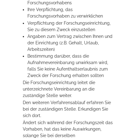
Forschungsvorhabens
Ihre Verpflichtung, das
Forschungsvorhaben zu verwirklichen
Verpflichtung der Forschungseinrichtung,
Sie zu diesem Zweck einzustellen
Angaben zum Vertrag zwischen Ihnen und
der Einrichtung (z.B. Gehalt, Urlaub,
Arbeitszeiten)
Bestimmung darüber, dass die
Aufnahmevereinbarung unwirksam wird,
falls Sie keine Aufenthaltserlaubnis zum
Zweck der Forschung erhalten sollten
Die Forschungseinrichtung leitet die
unterzeichnete Vereinbarung an die
zuständige Stelle weiter.
Den weiteren Verfahrensablauf erfahren Sie
bei der zuständigen Stelle. Erkundigen Sie
sich dort.
Ändert sich während der Forschungszeit das
Vorhaben, hat das keine Auswirkungen,
solange Sie bei derselben