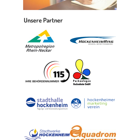
Unsere Partner