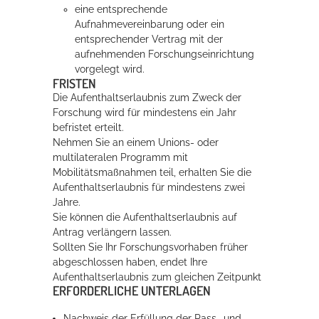
eine entsprechende
Aufnahmevereinbarung oder ein
entsprechender Vertrag mit der
aufnehmenden Forschungseinrichtung
vorgelegt wird.
FRISTEN
Die Aufenthaltserlaubnis zum Zweck der
Forschung wird für mindestens ein Jahr
befristet erteilt.
Nehmen Sie an einem Unions- oder
multilateralen Programm mit
Mobilitätsmaßnahmen teil, erhalten Sie die
Aufenthaltserlaubnis für mindestens zwei
Jahre.
Sie können die Aufenthaltserlaubnis auf
Antrag verlängern lassen.
Sollten Sie Ihr Forschungsvorhaben früher
abgeschlossen haben, endet Ihre
Aufenthaltserlaubnis zum gleichen Zeitpunkt
ERFORDERLICHE UNTERLAGEN
Nachweis der Erfüllung der Pass- und