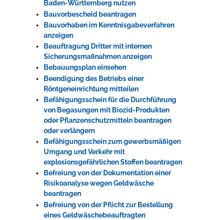
Baden-Württemberg nutzen
Bauvorbescheid beantragen
Bauvorhaben im Kenntnisgabeverfahren
anzeigen
Beauftragung Dritter mit internen
Sicherungsmaßnahmen anzeigen
Bebauungsplan einsehen
Beendigung des Betriebs einer
Röntgeneinrichtung mitteilen
Befähigungsschein für die Durchführung
von Begasungen mit Biozid-Produkten
oder Pflanzenschutzmitteln beantragen
oder verlängern
Befähigungsschein zum gewerbsmäßigen
Umgang und Verkehr mit
explosionsgefährlichen Stoffen beantragen
Befreiung von der Dokumentation einer
Risikoanalyse wegen Geldwäsche
beantragen
Befreiung von der Pflicht zur Bestellung
eines Geldwäschebeauftragten