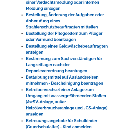
einer Verdachtsmeldung oder internen
Meldung einlegen
Bestellung, Änderung der Aufgaben oder
Abberufung eines
Strahlenschutzbeauftragten mitteilen
Bestellung der Pflegeeltern zum Pfleger
oder Vormund beantragen
Bestellung eines Geldwäschebeauftragten
anzeigen
Bestimmung zum Sachverständigen für
Langzeitlager nach der
Deponieverordnung beantragen
Betäubungsmittel auf Auslandsreisen
mitnehmen - Bescheinigung beantragen
Betreiberwechsel einer Anlage zum
Umgang mit wassergefährdenden Stoffen
(AwSV-Anlage, außer
Heizölverbraucheranlage und JGS-Anlage)
anzeigen
Betreuungsangebote für Schulkinder
(Grundschulalter) - Kind anmelden