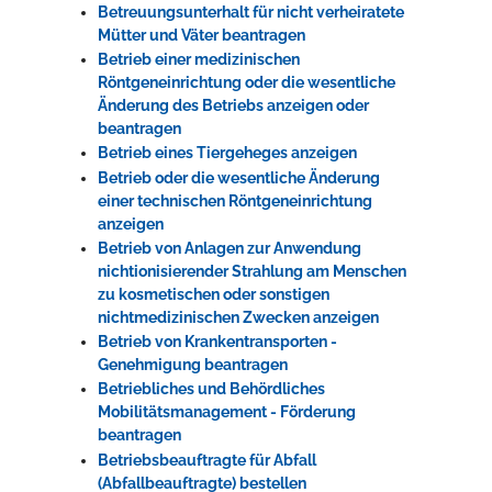
Betreuungsunterhalt für nicht verheiratete
Mütter und Väter beantragen
Betrieb einer medizinischen
Röntgeneinrichtung oder die wesentliche
Änderung des Betriebs anzeigen oder
beantragen
Betrieb eines Tiergeheges anzeigen
Betrieb oder die wesentliche Änderung
einer technischen Röntgeneinrichtung
anzeigen
Betrieb von Anlagen zur Anwendung
nichtionisierender Strahlung am Menschen
zu kosmetischen oder sonstigen
nichtmedizinischen Zwecken anzeigen
Betrieb von Krankentransporten -
Genehmigung beantragen
Betriebliches und Behördliches
Mobilitätsmanagement - Förderung
beantragen
Betriebsbeauftragte für Abfall
(Abfallbeauftragte) bestellen