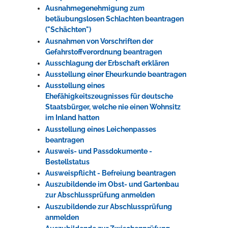
Ausnahmegenehmigung zum
betäubungslosen Schlachten beantragen
("Schächten")
Ausnahmen von Vorschriften der
Gefahrstoffverordnung beantragen
Ausschlagung der Erbschaft erklären
Ausstellung einer Eheurkunde beantragen
Ausstellung eines
Ehefähigkeitszeugnisses für deutsche
Staatsbürger, welche nie einen Wohnsitz
im Inland hatten
Ausstellung eines Leichenpasses
beantragen
Ausweis- und Passdokumente -
Bestellstatus
Ausweispflicht - Befreiung beantragen
Auszubildende im Obst- und Gartenbau
zur Abschlussprüfung anmelden
Auszubildende zur Abschlussprüfung
anmelden