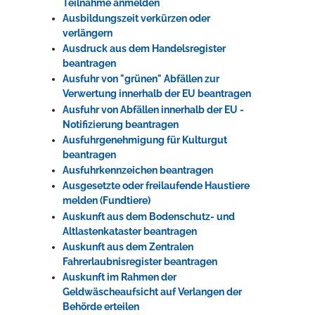
Teilnahme anmelden
Ausbildungszeit verkürzen oder
verlängern
Ausdruck aus dem Handelsregister
beantragen
Ausfuhr von "grünen" Abfällen zur
Verwertung innerhalb der EU beantragen
Ausfuhr von Abfällen innerhalb der EU -
Notifizierung beantragen
Ausfuhrgenehmigung für Kulturgut
beantragen
Ausfuhrkennzeichen beantragen
Ausgesetzte oder freilaufende Haustiere
melden (Fundtiere)
Auskunft aus dem Bodenschutz- und
Altlastenkataster beantragen
Auskunft aus dem Zentralen
Fahrerlaubnisregister beantragen
Auskunft im Rahmen der
Geldwäscheaufsicht auf Verlangen der
Behörde erteilen