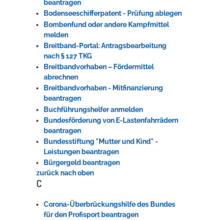
beantragen
Bodenseeschifferpatent - Prüfung ablegen
Bombenfund oder andere Kampfmittel
melden
Breitband-Portal: Antragsbearbeitung
nach § 127 TKG
Breitbandvorhaben – Fördermittel
abrechnen
Breitbandvorhaben - Mitfinanzierung
beantragen
Buchführungshelfer anmelden
Bundesförderung von E-Lastenfahrrädern
beantragen
Bundesstiftung "Mutter und Kind" -
Leistungen beantragen
Bürgergeld beantragen
zurück nach oben
C
Corona-Überbrückungshilfe des Bundes
für den Profisport beantragen