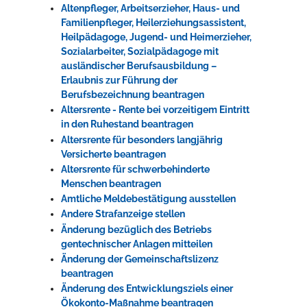
Altenpfleger, Arbeitserzieher, Haus- und
Familienpfleger, Heilerziehungsassistent,
Heilpädagoge, Jugend- und Heimerzieher,
Sozialarbeiter, Sozialpädagoge mit
ausländischer Berufsausbildung –
Erlaubnis zur Führung der
Berufsbezeichnung beantragen
Altersrente - Rente bei vorzeitigem Eintritt
in den Ruhestand beantragen
Altersrente für besonders langjährig
Versicherte beantragen
Altersrente für schwerbehinderte
Menschen beantragen
Amtliche Meldebestätigung ausstellen
Andere Strafanzeige stellen
Änderung bezüglich des Betriebs
gentechnischer Anlagen mitteilen
Änderung der Gemeinschaftslizenz
beantragen
Änderung des Entwicklungsziels einer
Ökokonto-Maßnahme beantragen