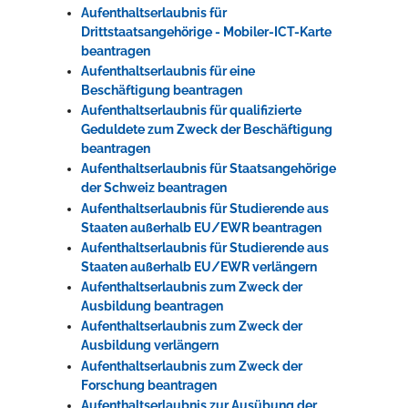
Aufenthaltserlaubnis für
Drittstaatsangehörige - Mobiler-ICT-Karte
beantragen
Aufenthaltserlaubnis für eine
Beschäftigung beantragen
Aufenthaltserlaubnis für qualifizierte
Geduldete zum Zweck der Beschäftigung
beantragen
Aufenthaltserlaubnis für Staatsangehörige
der Schweiz beantragen
Aufenthaltserlaubnis für Studierende aus
Staaten außerhalb EU/EWR beantragen
Aufenthaltserlaubnis für Studierende aus
Staaten außerhalb EU/EWR verlängern
Aufenthaltserlaubnis zum Zweck der
Ausbildung beantragen
Aufenthaltserlaubnis zum Zweck der
Ausbildung verlängern
Aufenthaltserlaubnis zum Zweck der
Forschung beantragen
Aufenthaltserlaubnis zur Ausübung der