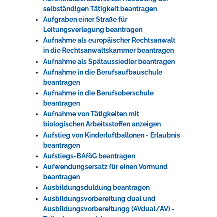
selbständigen Tätigkeit beantragen
Aufgraben einer Straße für
Leitungsverlegung beantragen
Aufnahme als europäischer Rechtsanwalt
in die Rechtsanwaltskammer beantragen
Aufnahme als Spätaussiedler beantragen
Aufnahme in die Berufsaufbauschule
beantragen
Aufnahme in die Berufsoberschule
beantragen
Aufnahme von Tätigkeiten mit
biologischen Arbeitsstoffen anzeigen
Aufstieg von Kinderluftballonen - Erlaubnis
beantragen
Aufstiegs-BAföG beantragen
Aufwendungsersatz für einen Vormund
beantragen
Ausbildungsduldung beantragen
Ausbildungsvorbereitung dual und
Ausbildungsvorbereitungg (AVdual/AV) -