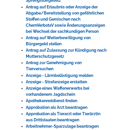
Sprengstoffgesetz
Antrag auf Erlaubnis oder Anzeige der
Abgabe/Bereitstellung von gefährlichen
Stoffen und Gemischen nach
ChemVerbotsV sowie Änderungsanzeigen
bei Wechsel der sachkundigen Person
Antrag auf Weiterbewilligung von
Bürgergeld stellen
Antrag auf Zulassung zur Kündigung nach
Mutterschutzgesetz
Antrag zur Genehmigung von
Tierversuchen
Anzeige - Lärmbelästigung melden
Anzeige - Strafanzeige erstatten
Anzeige eines Waffenerwerbs bei
vorhandenem Jagdschein
Apothekennotdienst finden
Approbation als Arzt beantragen
Approbation als Tierarzt oder Tierärztin
aus Drittstaaten beantragen
Arbeitnehmer-Sparzulage beantragen