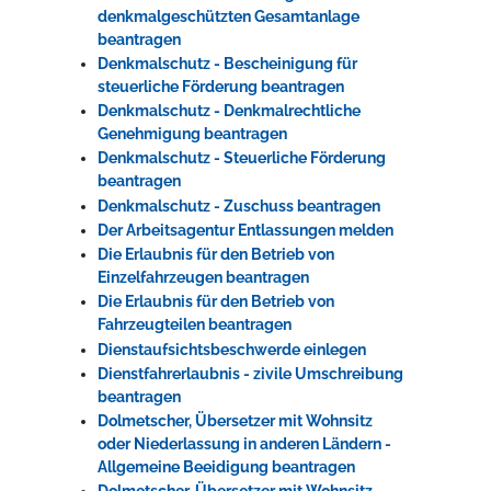
denkmalgeschützten Gesamtanlage
beantragen
Denkmalschutz - Bescheinigung für
steuerliche Förderung beantragen
Denkmalschutz - Denkmalrechtliche
Genehmigung beantragen
Denkmalschutz - Steuerliche Förderung
beantragen
Denkmalschutz - Zuschuss beantragen
Der Arbeitsagentur Entlassungen melden
Die Erlaubnis für den Betrieb von
Einzelfahrzeugen beantragen
Die Erlaubnis für den Betrieb von
Fahrzeugteilen beantragen
Dienstaufsichtsbeschwerde einlegen
Dienstfahrerlaubnis - zivile Umschreibung
beantragen
Dolmetscher, Übersetzer mit Wohnsitz
oder Niederlassung in anderen Ländern -
Allgemeine Beeidigung beantragen