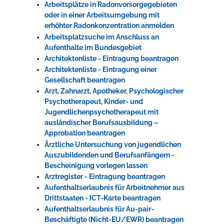
Arbeitsplätze in Radonvorsorgegebieten
oder in einer Arbeitsumgebung mit
erhöhter Radonkonzentration anmelden
Arbeitsplatzsuche im Anschluss an
Aufenthalte im Bundesgebiet
Architektenliste - Eintragung beantragen
Architektenliste - Eintragung einer
Gesellschaft beantragen
Arzt, Zahnarzt, Apotheker, Psychologischer
Psychotherapeut, Kinder- und
Jugendlichenpsychotherapeut mit
ausländischer Berufsausbildung –
Approbation beantragen
Ärztliche Untersuchung von jugendlichen
Auszubildenden und Berufsanfängern -
Bescheinigung vorlegen lassen
Arztregister - Eintragung beantragen
Aufenthaltserlaubnis für Arbeitnehmer aus
Drittstaaten - ICT-Karte beantragen
Aufenthaltserlaubnis für Au-pair-
Beschäftigte (Nicht-EU/EWR) beantragen