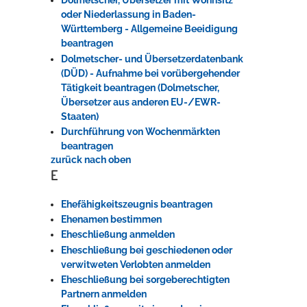
Dolmetscher, Übersetzer mit Wohnsitz
oder Niederlassung in Baden-
Württemberg - Allgemeine Beeidigung
beantragen
Dolmetscher- und Übersetzerdatenbank
(DÜD) - Aufnahme bei vorübergehender
Tätigkeit beantragen (Dolmetscher,
Übersetzer aus anderen EU-/EWR-
Staaten)
Durchführung von Wochenmärkten
beantragen
zurück nach oben
E
Ehefähigkeitszeugnis beantragen
Ehenamen bestimmen
Eheschließung anmelden
Eheschließung bei geschiedenen oder
verwitweten Verlobten anmelden
Eheschließung bei sorgeberechtigten
Partnern anmelden