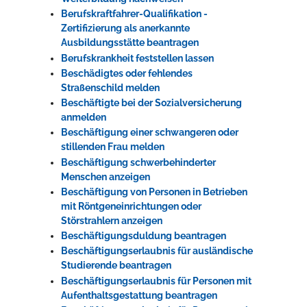
Berufskraftfahrer-Qualifikation -
Zertifizierung als anerkannte
Ausbildungsstätte beantragen
Berufskrankheit feststellen lassen
Beschädigtes oder fehlendes
Straßenschild melden
Beschäftigte bei der Sozialversicherung
anmelden
Beschäftigung einer schwangeren oder
stillenden Frau melden
Beschäftigung schwerbehinderter
Menschen anzeigen
Beschäftigung von Personen in Betrieben
mit Röntgeneinrichtungen oder
Störstrahlern anzeigen
Beschäftigungsduldung beantragen
Beschäftigungserlaubnis für ausländische
Studierende beantragen
Beschäftigungserlaubnis für Personen mit
Aufenthaltsgestattung beantragen