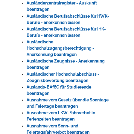
Ausländerzentralregister - Auskunft
beantragen
Ausländische Berufsabschlüsse für HWK-
Berufe - anerkennen lassen
Ausländische Berufsabschlüsse für IHK-
Berufe - anerkennen lassen
Ausländische
Hochschulzugangsberechtigung -
Anerkennung beantragen
Ausländische Zeugnisse - Anerkennung
beantragen
Ausländischer Hochschulabschluss -
Zeugnisbewertung beantragen
Auslands-BAföG für Studierende
beantragen
Ausnahme vom Gesetz über die Sonntage
und Feiertage beantragen
Ausnahme vom LKW-Fahrverbot in
Ferienzeiten beantragen
Ausnahme vom Sonn- und
Feiertagsfahrverbot beantragen