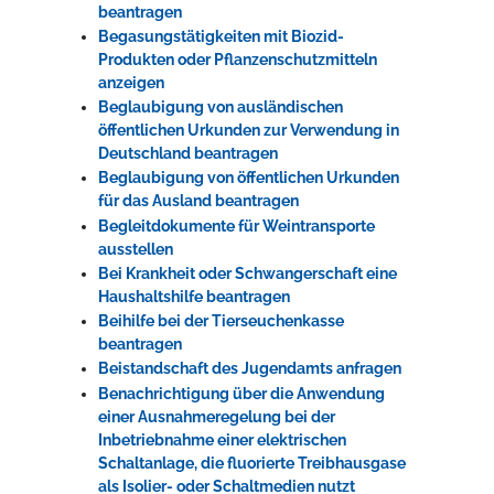
beantragen
Begasungstätigkeiten mit Biozid-
Produkten oder Pflanzenschutzmitteln
anzeigen
Beglaubigung von ausländischen
öffentlichen Urkunden zur Verwendung in
Deutschland beantragen
Beglaubigung von öffentlichen Urkunden
für das Ausland beantragen
Begleitdokumente für Weintransporte
ausstellen
Bei Krankheit oder Schwangerschaft eine
Haushaltshilfe beantragen
Beihilfe bei der Tierseuchenkasse
beantragen
Beistandschaft des Jugendamts anfragen
Benachrichtigung über die Anwendung
einer Ausnahmeregelung bei der
Inbetriebnahme einer elektrischen
Schaltanlage, die fluorierte Treibhausgase
als Isolier- oder Schaltmedien nutzt