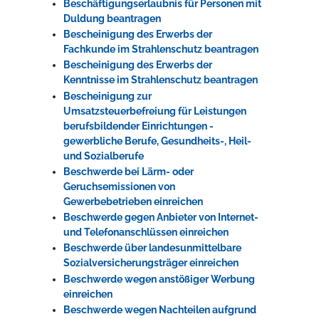
Beschäftigungserlaubnis für Personen mit
Duldung beantragen
Bescheinigung des Erwerbs der
Fachkunde im Strahlenschutz beantragen
Bescheinigung des Erwerbs der
Kenntnisse im Strahlenschutz beantragen
Bescheinigung zur
Umsatzsteuerbefreiung für Leistungen
berufsbildender Einrichtungen -
gewerbliche Berufe, Gesundheits-, Heil-
und Sozialberufe
Beschwerde bei Lärm- oder
Geruchsemissionen von
Gewerbebetrieben einreichen
Beschwerde gegen Anbieter von Internet-
und Telefonanschlüssen einreichen
Beschwerde über landesunmittelbare
Sozialversicherungsträger einreichen
Beschwerde wegen anstößiger Werbung
einreichen
Beschwerde wegen Nachteilen aufgrund