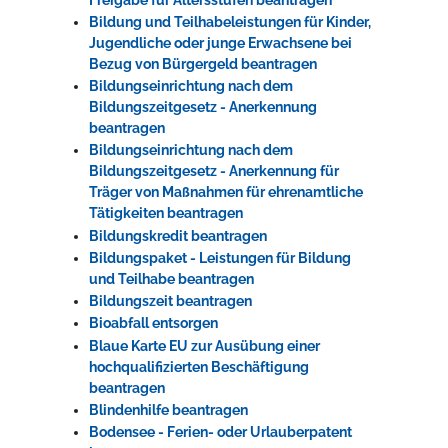
Bildung und Teilhabeleistungen für Kinder,
Jugendliche oder junge Erwachsene bei
Bezug von Bürgergeld beantragen
Bildungseinrichtung nach dem
Bildungszeitgesetz - Anerkennung
beantragen
Bildungseinrichtung nach dem
Bildungszeitgesetz - Anerkennung für
Träger von Maßnahmen für ehrenamtliche
Tätigkeiten beantragen
Bildungskredit beantragen
Bildungspaket - Leistungen für Bildung
und Teilhabe beantragen
Bildungszeit beantragen
Bioabfall entsorgen
Blaue Karte EU zur Ausübung einer
hochqualifizierten Beschäftigung
beantragen
Blindenhilfe beantragen
Bodensee - Ferien- oder Urlauberpatent