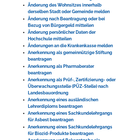
Änderung des Wohnsitzes innerhalb
derselben Stadt oder Gemeinde melden
Änderung nach Beantragung oder bei
Bezug von Bürgergeld mitteilen
Änderung persönlicher Daten der
Hochschule mitteilen
Änderungen an die Krankenkasse melden
Anerkennung als gemeinnützige Stiftung
beantragen
Anerkennung als Pharmaberater
beantragen
Anerkennung als Prüf-, Zertifizierung- oder
Überwachungsstelle (PÜZ-Stelle) nach
Landesbauordnung
Anerkennung eines ausländischen
Lehrerdiploms beantragen
Anerkennung eines Sachkundelehrgangs
für Asbest beantragen
Anerkennung eines Sachkundelehrgangs
für Biozid-Produkte beantragen