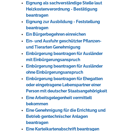
Eignung als sachverständige Stelle laut
Heizkostenverordnung - Bestätigung
beantragen
Eignung zur Ausbildung - Feststellung
beantragen
Ein Bürgerbegehren einreichen
Ein- und Ausfuhr geschützter Pflanzen-
und Tierarten Genehmigung
Einbürgerung beantragen für Ausländer
mit Einbürgerungsanspruch
Einbürgerung beantragen für Ausländer
ohne Einbürgerungsanspruch
Einbürgerung beantragen für Ehegatten
oder eingetragene Lebenspartner einer
Person mit deutscher Staatsangehörigkeit
Eine Arbeitsgelegenheit vermittelt
bekommen
Eine Genehmigung für die Errichtung und
Betrieb gentechnischer Anlagen
beantragen
Eine Karteikartenabschrift beantragen