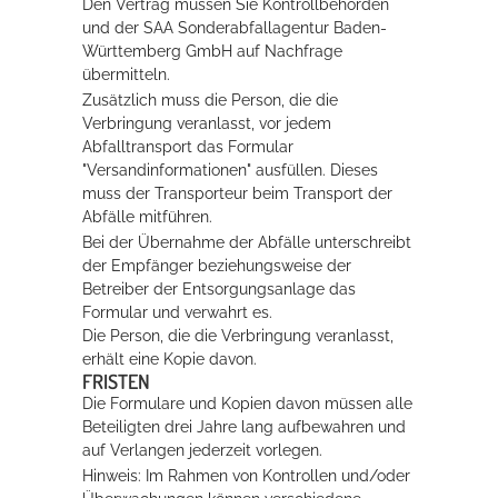
Den Vertrag müssen Sie Kontrollbehörden
und der SAA Sonderabfallagentur Baden-
Württemberg GmbH auf Nachfrage
übermitteln.
Zusätzlich muss die Person, die die
Verbringung veranlasst, vor jedem
Abfalltransport das Formular
"Versandinformationen" ausfüllen. Dieses
muss der Transporteur beim Transport der
Abfälle mitführen.
Bei der Übernahme der Abfälle unterschreibt
der Empfänger beziehungsweise der
Betreiber der Entsorgungsanlage das
Formular und verwahrt es.
Die Person, die die Verbringung veranlasst,
erhält eine Kopie davon.
FRISTEN
Die Formulare und Kopien davon müssen alle
Beteiligten drei Jahre lang aufbewahren und
auf Verlangen jederzeit vorlegen.
Hinweis: Im Rahmen von Kontrollen und/oder