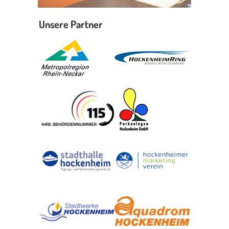
Unsere Partner