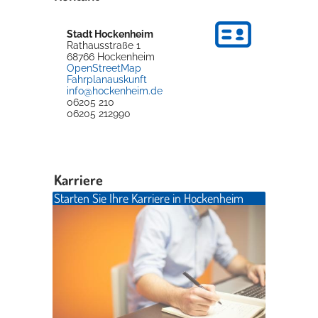
Stadt Hockenheim
Rathausstraße 1
68766
Hockenheim
OpenStreetMap
Fahrplanauskunft
info@hockenheim.de
06205 210
06205 212990
Karriere
Starten Sie Ihre Karriere in Hockenheim