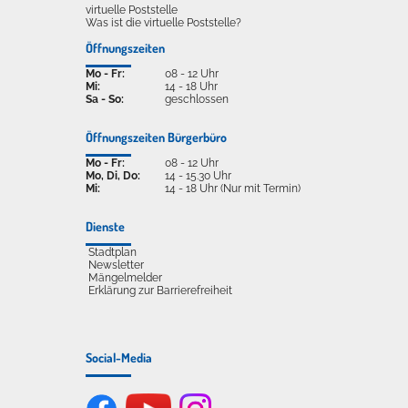
virtuelle Poststelle
Was ist die virtuelle Poststelle?
Öffnungszeiten
Mo - Fr:
08 - 12 Uhr
Mi:
14 - 18 Uhr
Sa - So:
geschlossen
Öffnungszeiten Bürgerbüro
Mo - Fr:
08 - 12 Uhr
Mo, Di, Do:
14 - 15.30 Uhr
Mi:
14 - 18 Uhr (Nur mit Termin)
Dienste
Stadtplan
Newsletter
Mängelmelder
Erklärung zur Barrierefreiheit
Social-Media