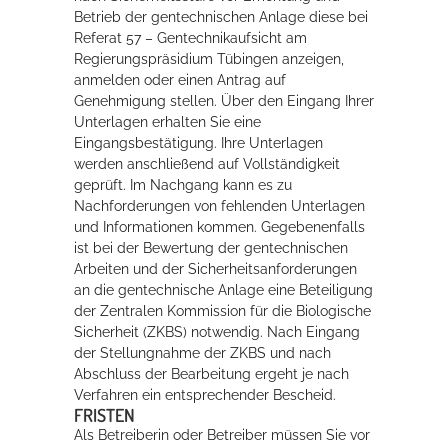
Betrieb der gentechnischen Anlage diese bei
Referat 57 – Gentechnikaufsicht am
Regierungspräsidium Tübingen anzeigen,
anmelden oder einen Antrag auf
Genehmigung stellen. Über den Eingang Ihrer
Unterlagen erhalten Sie eine
Eingangsbestätigung. Ihre Unterlagen
werden anschließend auf Vollständigkeit
geprüft. Im Nachgang kann es zu
Nachforderungen von fehlenden Unterlagen
und Informationen kommen. Gegebenenfalls
ist bei der Bewertung der gentechnischen
Arbeiten und der Sicherheitsanforderungen
an die gentechnische Anlage eine Beteiligung
der Zentralen Kommission für die Biologische
Sicherheit (ZKBS) notwendig. Nach Eingang
der Stellungnahme der ZKBS und nach
Abschluss der Bearbeitung ergeht je nach
Verfahren ein entsprechender Bescheid.
FRISTEN
Als Betreiberin oder Betreiber müssen Sie vor