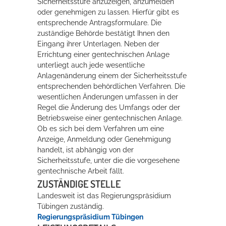
Sicherheitsstufe anzuzeigen, anzumelden
oder genehmigen zu lassen. Hierfür gibt es
entsprechende Antragsformulare. Die
zuständige Behörde bestätigt Ihnen den
Eingang ihrer Unterlagen. Neben der
Errichtung einer gentechnischen Anlage
unterliegt auch jede wesentliche
Anlagenänderung einem der Sicherheitsstufe
entsprechenden behördlichen Verfahren. Die
wesentlichen Änderungen umfassen in der
Regel die Änderung des Umfangs oder der
Betriebsweise einer gentechnischen Anlage.
Ob es sich bei dem Verfahren um eine
Anzeige, Anmeldung oder Genehmigung
handelt, ist abhängig von der
Sicherheitsstufe, unter die die vorgesehene
gentechnische Arbeit fällt.
ZUSTÄNDIGE STELLE
Landesweit ist das Regierungspräsidium
Tübingen zuständig.
Regierungspräsidium Tübingen