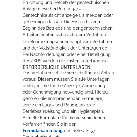
Errichtung und Betrieb der gentechnischen
Anlage diese bei Referat 57 –
Gentechnikaufsicht anzeigen, anmelden oder
genehmigen lassen. Die Fristen bis zum
Beginn des Betriebs und der gentechnischen
Arbeiten richten sich nach dem Verfahren.
Die Bearbeitungsdauer hängt vom Verfahren
und der Vollständigkeit der Unterlagen ab.
Bei Nachforderungen oder einer Beteiligung
der ZKBS werden die Fristen unterbrochen.
ERFORDERLICHE UNTERLAGEN
Das Verfahren setzt einen schriftlichen Antrag
voraus. Diesem müssen Sie alle Unterlagen
beifügen, die für die Anzeige, Anmeldung
oder Genehmigung notwendig sind. Hierzu
gehören die entsprechenden Formulare,
sowie ein Lage- und Raumplan, eine
Betriebsanweisung und ein Hygieneplan.
Aktuelle Formulare für die verschiedenen
Verfahren finden Sie in der
Formularsammlung
des Referats 57 –