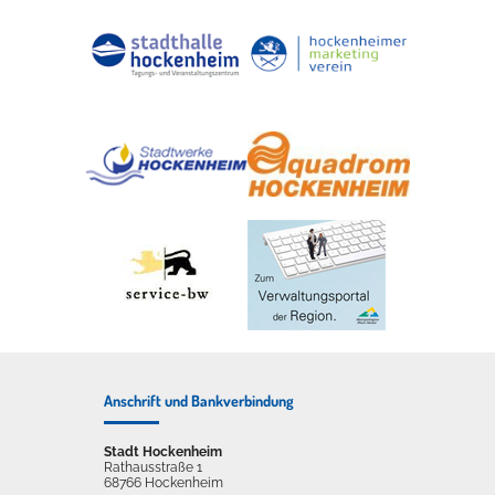
Anschrift und Bankverbindung
Stadt Hockenheim
Rathausstraße 1
68766 Hockenheim