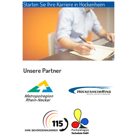
Starten Sie Ihre Karriere in Hockenheim
Unsere Partner