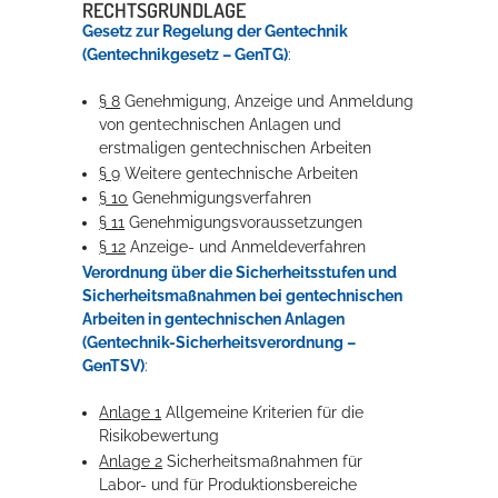
RECHTSGRUNDLAGE
Gesetz zur Regelung der Gentechnik
(Gentechnikgesetz – GenTG)
:
§ 8
Genehmigung, Anzeige und Anmeldung
von gentechnischen Anlagen und
erstmaligen gentechnischen Arbeiten
§ 9
Weitere gentechnische Arbeiten
§ 10
Genehmigungsverfahren
§ 11
Genehmigungsvoraussetzungen
§ 12
Anzeige- und Anmeldeverfahren
Verordnung über die Sicherheitsstufen und
Sicherheitsmaßnahmen bei gentechnischen
Arbeiten in gentechnischen Anlagen
(Gentechnik-Sicherheitsverordnung –
GenTSV)
:
Anlage 1
Allgemeine Kriterien für die
Risikobewertung
Anlage 2
Sicherheitsmaßnahmen für
Labor- und für Produktionsbereiche