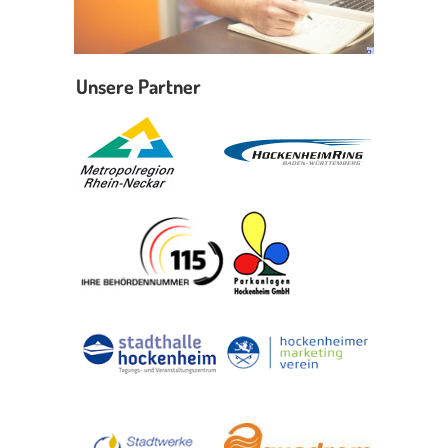
Unsere Partner