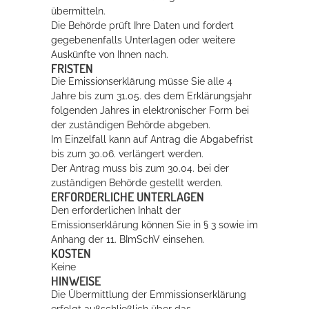
übermitteln.
Die Behörde prüft Ihre Daten und fordert
gegebenenfalls Unterlagen oder weitere
Auskünfte von Ihnen nach.
FRISTEN
Die Emissionserklärung müsse Sie alle 4
Jahre bis zum 31.05. des dem Erklärungsjahr
folgenden Jahres in elektronischer Form bei
der zuständigen Behörde abgeben.
Im Einzelfall kann auf Antrag die Abgabefrist
bis zum 30.06. verlängert werden.
Der Antrag muss bis zum 30.04. bei der
zuständigen Behörde gestellt werden.
ERFORDERLICHE UNTERLAGEN
Den erforderlichen Inhalt der
Emissionserklärung können Sie in § 3 sowie im
Anhang der 11. BImSchV einsehen.
KOSTEN
Keine
HINWEISE
Die Übermittlung der Emmissionserklärung
erfolgt außschließlich über das