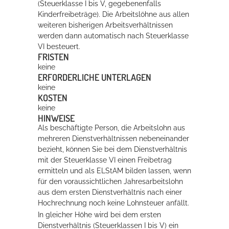
(Steuerklasse I bis V, gegebenenfalls
Kinderfreibeträge). Die Arbeitslöhne aus allen
weiteren bisherigen Arbeitsverhältnissen
werden dann automatisch nach Steuerklasse
VI besteuert.
FRISTEN
keine
ERFORDERLICHE UNTERLAGEN
keine
KOSTEN
keine
HINWEISE
Als beschäftigte Person, die Arbeitslohn aus
mehreren Dienstverhältnissen nebeneinander
bezieht, können Sie bei dem Dienstverhältnis
mit der Steuerklasse VI einen Freibetrag
ermitteln und als ELStAM bilden lassen, wenn
für den voraussichtlichen Jahresarbeitslohn
aus dem ersten Dienstverhältnis nach einer
Hochrechnung noch keine Lohnsteuer anfällt.
In gleicher Höhe wird bei dem ersten
Dienstverhältnis (Steuerklassen I bis V) ein