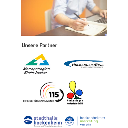
Unsere Partner