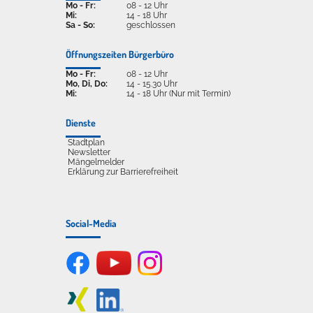
Mo - Fr:
08 - 12 Uhr
Mi:
14 - 18 Uhr
Sa - So:
geschlossen
Öffnungszeiten Bürgerbüro
Mo - Fr:
08 - 12 Uhr
Mo, Di, Do:
14 - 15.30 Uhr
Mi:
14 - 18 Uhr (Nur mit Termin)
Dienste
Stadtplan
Newsletter
Mängelmelder
Erklärung zur Barrierefreiheit
Social-Media