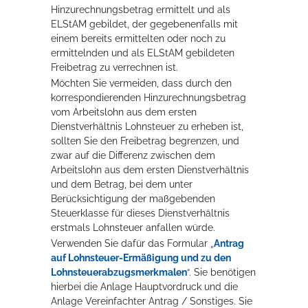
Hinzurechnungsbetrag ermittelt und als
ELStAM gebildet, der gegebenenfalls mit
einem bereits ermittelten oder noch zu
ermittelnden und als ELStAM gebildeten
Freibetrag zu verrechnen ist.
Möchten Sie vermeiden, dass durch den
korrespondierenden Hinzurechnungsbetrag
vom Arbeitslohn aus dem ersten
Dienstverhältnis Lohnsteuer zu erheben ist,
sollten Sie den Freibetrag begrenzen, und
zwar auf die Differenz zwischen dem
Arbeitslohn aus dem ersten Dienstverhältnis
und dem Betrag, bei dem unter
Berücksichtigung der maßgebenden
Steuerklasse für dieses Dienstverhältnis
erstmals Lohnsteuer anfallen würde.
Verwenden Sie dafür das Formular „
Antrag
auf Lohnsteuer-Ermäßigung und zu den
Lohnsteuerabzugsmerkmalen
“. Sie benötigen
hierbei die Anlage Hauptvordruck und die
Anlage Vereinfachter Antrag / Sonstiges. Sie