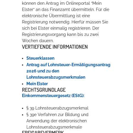
können den Antrag im Onlineportal “Mein
Elster“ an das Finanzamt übermitteln. Für die
elektronische Übermittlung ist eine
Registrierung notwendig. Hierfür müssen Sie
sich bei Elster einmalig registrieren. Der
Registrierungsvorgang kann bis zu zwei
Wochen dauern.
VERTIEFENDE INFORMATIONEN
Steuerklassen
Antrag auf Lohnsteuer-Ermäßigungsantrag
2026 und zu den
Lohnsteuerabzugsmerkmalen
Mein Elster
RECHTSGRUNDLAGE
Einkommensteuergesetz (EStG):
§ 39 Lohnsteuerabzugsmerkmal
§ 39e
Verfahren zur Bildung und
Anwendung der elektronischen
Lohnsteuerabzugsmerkmale
FREIGABEVERMERK