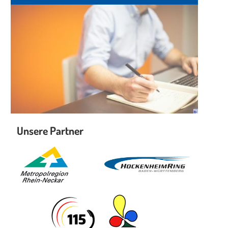
Unsere Partner