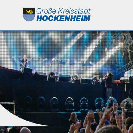
Leben
Kultur
Bildung
Wirtschaft