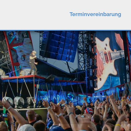
Terminvereinbarung