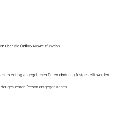
eren über die Online-Ausweisfunktion
hnen im Antrag angegebenen Daten eindeutig festgestellt werden
n der gesuchten Person entgegenstehen.