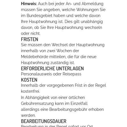
Hinweis:
Auch bei jeder An- und Abmeldung
müssen Sie angeben, welche Wohnungen Sie
im Bundesgebiet haben und welche davon
Ihre Hauptwohnung ist. Dies gilt unabhängig
davon, ob Sie Ihre Hauptwohnung wechseln
oder nicht.
FRISTEN
Sie müssen den Wechsel der Hauptwohnung
innerhalb von zwei Wochen der
Meldebehörde mitteilen, die für die neue
Hauptwohnung zuständig ist.
ERFORDERLICHE UNTERLAGEN
Personalausweis oder Reisepass
KOSTEN
Innerhalb der vorgegebenen Frist in der Regel
kostenfrei.
In Abhängigkeit von einer örtlichen
Gebührensatzung kann im Einzelfall
allerdings eine Bearbeitungsgebühr erhoben
werden.
BEARBEITUNGSDAUER
Bearbeitung in der Regel sofort vor Ort