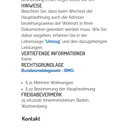
HINWEISE
Beachten Sie, dass beim Wechsel der
Hauptwohnung auch die Adresse
beziehungsweise der Wohnort in Ihren
Dokumenten geändert werden muss. Wie Sie
dabei vorgehen, erfahren Sie in der
Lebenslage "
Umzug
" und den dazugehörigen
Leistungen.
VERTIEFENDE INFORMATIONEN
Keine
RECHTSGRUNDLAGE
Bundesmeldegesetz - BMG:
§ 21 Mehrere Wohnungen
§ 22 Bestimmung der Hauptwohnung
FREIGABEVERMERK
25.06.2026; Innenministerium Baden-
Württemberg
Kontakt