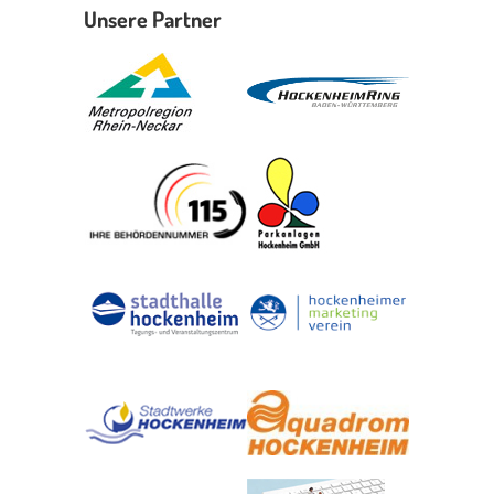
Unsere Partner