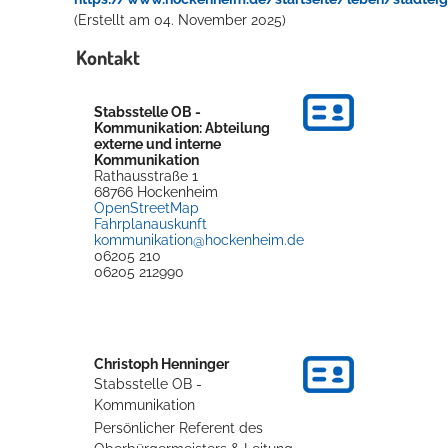
(Erstellt am 04. November 2025)
Kontakt
Stabsstelle OB -
Kommunikation: Abteilung
externe und interne
Kommunikation
Rathausstraße 1
68766
Hockenheim
OpenStreetMap
Fahrplanauskunft
kommunikation@hockenheim.de
06205 210
06205 212990
Christoph
Henninger
Stabsstelle OB -
Kommunikation
Persönlicher Referent des