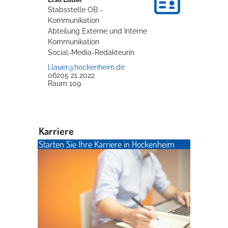
Stabsstelle OB -
Kommunikation
Abteilung Externe und Interne
Kommunikation
Social-Media-Redakteurin
l.lauer@hockenheim.de
06205 21 2022
Raum
109
Karriere
Starten Sie Ihre Karriere in Hockenheim