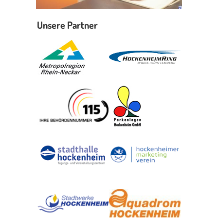
Unsere Partner