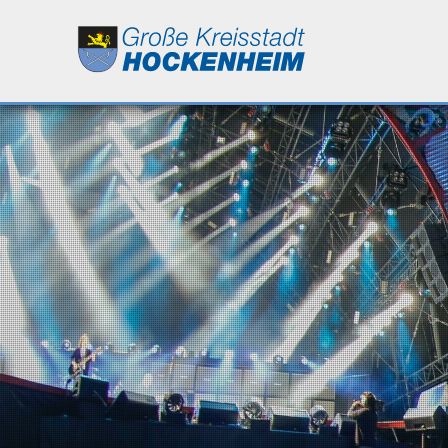
Leben
Kultur
Bildung
Wirtschaft