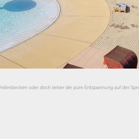
ellenbecken oder doch lieber die pure Entspannung auf der Spr