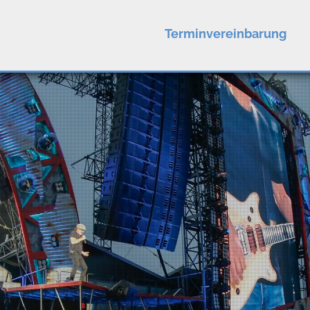
Terminvereinbarung