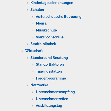
Kindertageseinrichtungen
Schulen
Außerschulische Betreuung
Mensa
Musikschule
Volkshochschule
Stadtbibliothek
Wirtschaft
Standort und Beratung
Standortfaktoren
Tagungsstätten
Förderprogramme
Netzwerke
Unternehmensempfang
Unternehmertreffen
Ausbildungstag