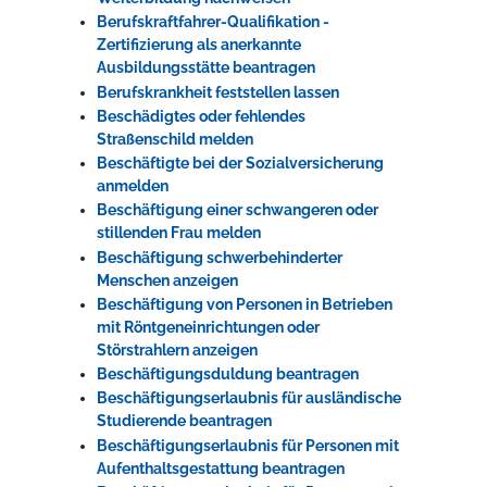
Berufskraftfahrer-Qualifikation -
Zertifizierung als anerkannte
Ausbildungsstätte beantragen
Berufskrankheit feststellen lassen
Beschädigtes oder fehlendes
Straßenschild melden
Beschäftigte bei der Sozialversicherung
anmelden
Beschäftigung einer schwangeren oder
stillenden Frau melden
Beschäftigung schwerbehinderter
Menschen anzeigen
Beschäftigung von Personen in Betrieben
mit Röntgeneinrichtungen oder
Störstrahlern anzeigen
Beschäftigungsduldung beantragen
Beschäftigungserlaubnis für ausländische
Studierende beantragen
Beschäftigungserlaubnis für Personen mit
Aufenthaltsgestattung beantragen