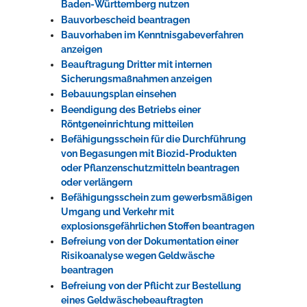
Baden-Württemberg nutzen
Bauvorbescheid beantragen
Bauvorhaben im Kenntnisgabeverfahren
anzeigen
Beauftragung Dritter mit internen
Sicherungsmaßnahmen anzeigen
Bebauungsplan einsehen
Beendigung des Betriebs einer
Röntgeneinrichtung mitteilen
Befähigungsschein für die Durchführung
von Begasungen mit Biozid-Produkten
oder Pflanzenschutzmitteln beantragen
oder verlängern
Befähigungsschein zum gewerbsmäßigen
Umgang und Verkehr mit
explosionsgefährlichen Stoffen beantragen
Befreiung von der Dokumentation einer
Risikoanalyse wegen Geldwäsche
beantragen
Befreiung von der Pflicht zur Bestellung
eines Geldwäschebeauftragten