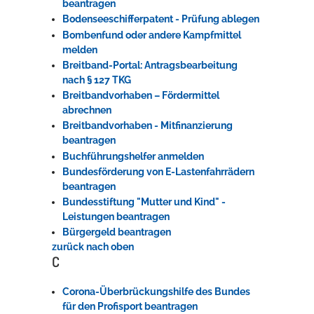
beantragen
Bodenseeschifferpatent - Prüfung ablegen
Bombenfund oder andere Kampfmittel
melden
Breitband-Portal: Antragsbearbeitung
nach § 127 TKG
Breitbandvorhaben – Fördermittel
abrechnen
Breitbandvorhaben - Mitfinanzierung
beantragen
Buchführungshelfer anmelden
Bundesförderung von E-Lastenfahrrädern
beantragen
Bundesstiftung "Mutter und Kind" -
Leistungen beantragen
Bürgergeld beantragen
zurück nach oben
C
Corona-Überbrückungshilfe des Bundes
für den Profisport beantragen