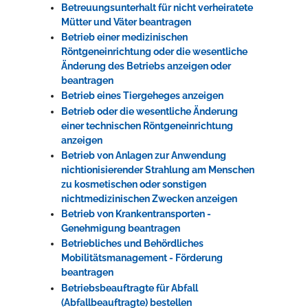
Betreuungsunterhalt für nicht verheiratete
Mütter und Väter beantragen
Betrieb einer medizinischen
Röntgeneinrichtung oder die wesentliche
Änderung des Betriebs anzeigen oder
beantragen
Betrieb eines Tiergeheges anzeigen
Betrieb oder die wesentliche Änderung
einer technischen Röntgeneinrichtung
anzeigen
Betrieb von Anlagen zur Anwendung
nichtionisierender Strahlung am Menschen
zu kosmetischen oder sonstigen
nichtmedizinischen Zwecken anzeigen
Betrieb von Krankentransporten -
Genehmigung beantragen
Betriebliches und Behördliches
Mobilitätsmanagement - Förderung
beantragen
Betriebsbeauftragte für Abfall
(Abfallbeauftragte) bestellen