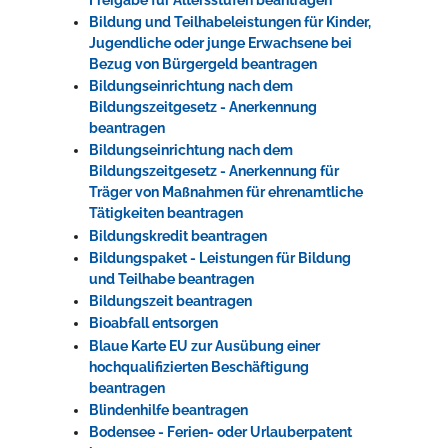
Bildung und Teilhabeleistungen für Kinder,
Jugendliche oder junge Erwachsene bei
Bezug von Bürgergeld beantragen
Bildungseinrichtung nach dem
Bildungszeitgesetz - Anerkennung
beantragen
Bildungseinrichtung nach dem
Bildungszeitgesetz - Anerkennung für
Träger von Maßnahmen für ehrenamtliche
Tätigkeiten beantragen
Bildungskredit beantragen
Bildungspaket - Leistungen für Bildung
und Teilhabe beantragen
Bildungszeit beantragen
Bioabfall entsorgen
Blaue Karte EU zur Ausübung einer
hochqualifizierten Beschäftigung
beantragen
Blindenhilfe beantragen
Bodensee - Ferien- oder Urlauberpatent