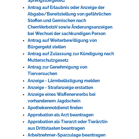
Sprengstoffgesetz
Antrag auf Erlaubnis oder Anzeige der
Abgabe/Bereitstellung von gefährlichen
Stoffen und Gemischen nach
ChemVerbotsV sowie Änderungsanzeigen
bei Wechsel der sachkundigen Person
Antrag auf Weiterbewilligung von
Bürgergeld stellen
Antrag auf Zulassung zur Kündigung nach
Mutterschutzgesetz
Antrag zur Genehmigung von
Tierversuchen
Anzeige - Lärmbelästigung melden
Anzeige - Strafanzeige erstatten
Anzeige eines Waffenerwerbs bei
vorhandenem Jagdschein
Apothekennotdienst finden
Approbation als Arzt beantragen
Approbation als Tierarzt oder Tierärztin
aus Drittstaaten beantragen
Arbeitnehmer-Sparzulage beantragen