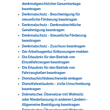
denkmalgeschützten Gesamtanlage
beantragen
Denkmalschutz - Bescheinigung für
steuerliche Förderung beantragen
Denkmalschutz - Denkmalrechtliche
Genehmigung beantragen
Denkmalschutz - Steuerliche Förderung
beantragen
Denkmalschutz - Zuschuss beantragen
Der Arbeitsagentur Entlassungen melden
Die Erlaubnis für den Betrieb von
Einzelfahrzeugen beantragen
Die Erlaubnis für den Betrieb von
Fahrzeugteilen beantragen
Dienstaufsichtsbeschwerde einlegen
Dienstfahrerlaubnis - zivile Umschreibung
beantragen
Dolmetscher, Übersetzer mit Wohnsitz
oder Niederlassung in anderen Ländern -
Allgemeine Beeidigung beantragen