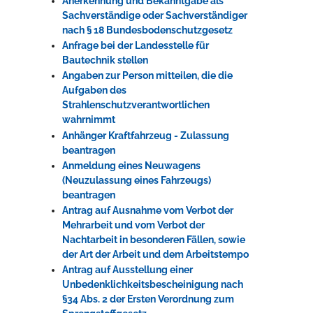
Anerkennung und Bekanntgabe als
Sachverständige oder Sachverständiger
nach § 18 Bundesbodenschutzgesetz
Anfrage bei der Landesstelle für
Bautechnik stellen
Angaben zur Person mitteilen, die die
Aufgaben des
Strahlenschutzverantwortlichen
wahrnimmt
Anhänger Kraftfahrzeug - Zulassung
beantragen
Anmeldung eines Neuwagens
(Neuzulassung eines Fahrzeugs)
beantragen
Antrag auf Ausnahme vom Verbot der
Mehrarbeit und vom Verbot der
Nachtarbeit in besonderen Fällen, sowie
der Art der Arbeit und dem Arbeitstempo
Antrag auf Ausstellung einer
Unbedenklichkeitsbescheinigung nach
§34 Abs. 2 der Ersten Verordnung zum