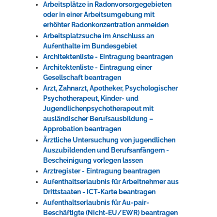
Arbeitsplätze in Radonvorsorgegebieten
oder in einer Arbeitsumgebung mit
erhöhter Radonkonzentration anmelden
Arbeitsplatzsuche im Anschluss an
Aufenthalte im Bundesgebiet
Architektenliste - Eintragung beantragen
Architektenliste - Eintragung einer
Gesellschaft beantragen
Arzt, Zahnarzt, Apotheker, Psychologischer
Psychotherapeut, Kinder- und
Jugendlichenpsychotherapeut mit
ausländischer Berufsausbildung –
Approbation beantragen
Ärztliche Untersuchung von jugendlichen
Auszubildenden und Berufsanfängern -
Bescheinigung vorlegen lassen
Arztregister - Eintragung beantragen
Aufenthaltserlaubnis für Arbeitnehmer aus
Drittstaaten - ICT-Karte beantragen
Aufenthaltserlaubnis für Au-pair-
Beschäftigte (Nicht-EU/EWR) beantragen