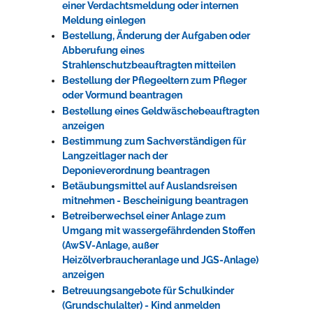
einer Verdachtsmeldung oder internen
Meldung einlegen
Bestellung, Änderung der Aufgaben oder
Abberufung eines
Strahlenschutzbeauftragten mitteilen
Bestellung der Pflegeeltern zum Pfleger
oder Vormund beantragen
Bestellung eines Geldwäschebeauftragten
anzeigen
Bestimmung zum Sachverständigen für
Langzeitlager nach der
Deponieverordnung beantragen
Betäubungsmittel auf Auslandsreisen
mitnehmen - Bescheinigung beantragen
Betreiberwechsel einer Anlage zum
Umgang mit wassergefährdenden Stoffen
(AwSV-Anlage, außer
Heizölverbraucheranlage und JGS-Anlage)
anzeigen
Betreuungsangebote für Schulkinder
(Grundschulalter) - Kind anmelden