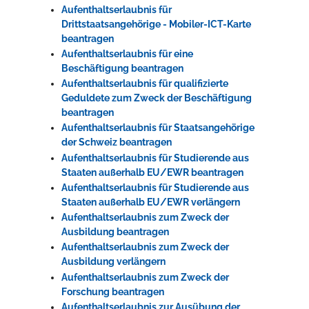
Aufenthaltserlaubnis für
Drittstaatsangehörige - Mobiler-ICT-Karte
beantragen
Aufenthaltserlaubnis für eine
Beschäftigung beantragen
Aufenthaltserlaubnis für qualifizierte
Geduldete zum Zweck der Beschäftigung
beantragen
Aufenthaltserlaubnis für Staatsangehörige
der Schweiz beantragen
Aufenthaltserlaubnis für Studierende aus
Staaten außerhalb EU/EWR beantragen
Aufenthaltserlaubnis für Studierende aus
Staaten außerhalb EU/EWR verlängern
Aufenthaltserlaubnis zum Zweck der
Ausbildung beantragen
Aufenthaltserlaubnis zum Zweck der
Ausbildung verlängern
Aufenthaltserlaubnis zum Zweck der
Forschung beantragen
Aufenthaltserlaubnis zur Ausübung der