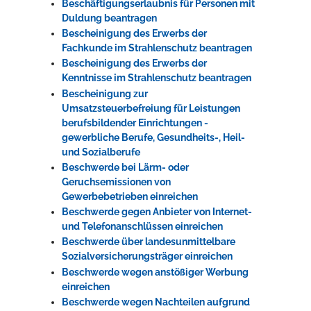
Beschäftigungserlaubnis für Personen mit
Duldung beantragen
Bescheinigung des Erwerbs der
Fachkunde im Strahlenschutz beantragen
Bescheinigung des Erwerbs der
Kenntnisse im Strahlenschutz beantragen
Bescheinigung zur
Umsatzsteuerbefreiung für Leistungen
berufsbildender Einrichtungen -
gewerbliche Berufe, Gesundheits-, Heil-
und Sozialberufe
Beschwerde bei Lärm- oder
Geruchsemissionen von
Gewerbebetrieben einreichen
Beschwerde gegen Anbieter von Internet-
und Telefonanschlüssen einreichen
Beschwerde über landesunmittelbare
Sozialversicherungsträger einreichen
Beschwerde wegen anstößiger Werbung
einreichen
Beschwerde wegen Nachteilen aufgrund