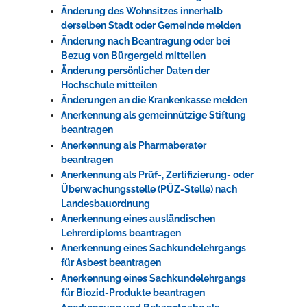
Änderung des Wohnsitzes innerhalb
derselben Stadt oder Gemeinde melden
Änderung nach Beantragung oder bei
Bezug von Bürgergeld mitteilen
Änderung persönlicher Daten der
Hochschule mitteilen
Änderungen an die Krankenkasse melden
Anerkennung als gemeinnützige Stiftung
beantragen
Anerkennung als Pharmaberater
beantragen
Anerkennung als Prüf-, Zertifizierung- oder
Überwachungsstelle (PÜZ-Stelle) nach
Landesbauordnung
Anerkennung eines ausländischen
Lehrerdiploms beantragen
Anerkennung eines Sachkundelehrgangs
für Asbest beantragen
Anerkennung eines Sachkundelehrgangs
für Biozid-Produkte beantragen