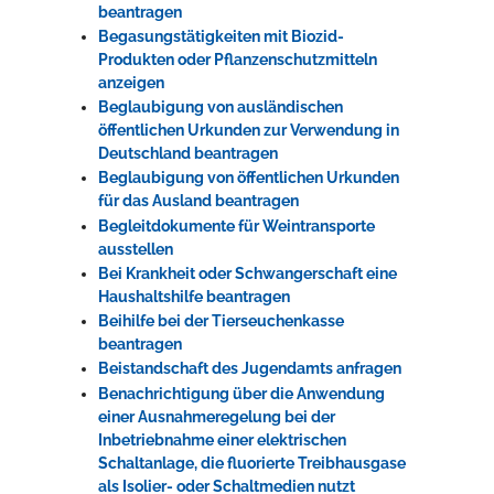
beantragen
Begasungstätigkeiten mit Biozid-
Produkten oder Pflanzenschutzmitteln
anzeigen
Beglaubigung von ausländischen
öffentlichen Urkunden zur Verwendung in
Deutschland beantragen
Beglaubigung von öffentlichen Urkunden
für das Ausland beantragen
Begleitdokumente für Weintransporte
ausstellen
Bei Krankheit oder Schwangerschaft eine
Haushaltshilfe beantragen
Beihilfe bei der Tierseuchenkasse
beantragen
Beistandschaft des Jugendamts anfragen
Benachrichtigung über die Anwendung
einer Ausnahmeregelung bei der
Inbetriebnahme einer elektrischen
Schaltanlage, die fluorierte Treibhausgase
als Isolier- oder Schaltmedien nutzt