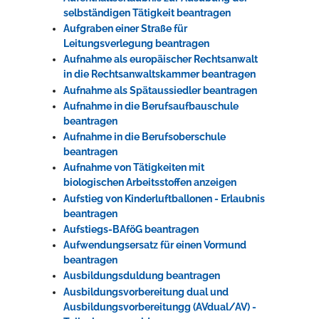
selbständigen Tätigkeit beantragen
Aufgraben einer Straße für
Leitungsverlegung beantragen
Aufnahme als europäischer Rechtsanwalt
in die Rechtsanwaltskammer beantragen
Aufnahme als Spätaussiedler beantragen
Aufnahme in die Berufsaufbauschule
beantragen
Aufnahme in die Berufsoberschule
beantragen
Aufnahme von Tätigkeiten mit
biologischen Arbeitsstoffen anzeigen
Aufstieg von Kinderluftballonen - Erlaubnis
beantragen
Aufstiegs-BAföG beantragen
Aufwendungsersatz für einen Vormund
beantragen
Ausbildungsduldung beantragen
Ausbildungsvorbereitung dual und
Ausbildungsvorbereitungg (AVdual/AV) -