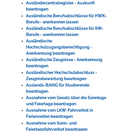
Ausländerzentralregister - Auskunft
beantragen
Ausländische Berufsabschlüsse für HWK-
Berufe - anerkennen lassen
Ausländische Berufsabschlüsse für IHK-
Berufe - anerkennen lassen
Ausländische
Hochschulzugangsberechtigung -
Anerkennung beantragen
Ausländische Zeugnisse - Anerkennung
beantragen
Ausländischer Hochschulabschluss -
Zeugnisbewertung beantragen
Auslands-BAföG für Studierende
beantragen
Ausnahme vom Gesetz über die Sonntage
und Feiertage beantragen
Ausnahme vom LKW-Fahrverbot in
Ferienzeiten beantragen
Ausnahme vom Sonn- und
Feiertagsfahrverbot beantragen