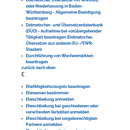
Dolmetscher, Übersetzer mit Wohnsitz
oder Niederlassung in Baden-
Württemberg - Allgemeine Beeidigung
beantragen
Dolmetscher- und Übersetzerdatenbank
(DÜD) - Aufnahme bei vorübergehender
Tätigkeit beantragen (Dolmetscher,
Übersetzer aus anderen EU-/EWR-
Staaten)
Durchführung von Wochenmärkten
beantragen
zurück nach oben
E
Ehefähigkeitszeugnis beantragen
Ehenamen bestimmen
Eheschließung anmelden
Eheschließung bei geschiedenen oder
verwitweten Verlobten anmelden
Eheschließung bei sorgeberechtigten
Partnern anmelden