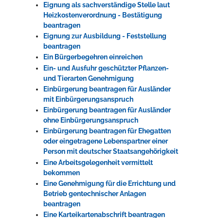
Eignung als sachverständige Stelle laut
Heizkostenverordnung - Bestätigung
beantragen
Eignung zur Ausbildung - Feststellung
beantragen
Ein Bürgerbegehren einreichen
Ein- und Ausfuhr geschützter Pflanzen-
und Tierarten Genehmigung
Einbürgerung beantragen für Ausländer
mit Einbürgerungsanspruch
Einbürgerung beantragen für Ausländer
ohne Einbürgerungsanspruch
Einbürgerung beantragen für Ehegatten
oder eingetragene Lebenspartner einer
Person mit deutscher Staatsangehörigkeit
Eine Arbeitsgelegenheit vermittelt
bekommen
Eine Genehmigung für die Errichtung und
Betrieb gentechnischer Anlagen
beantragen
Eine Karteikartenabschrift beantragen