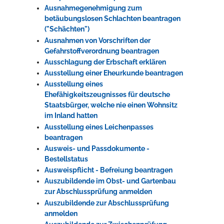
Ausnahmegenehmigung zum
betäubungslosen Schlachten beantragen
("Schächten")
Ausnahmen von Vorschriften der
Gefahrstoffverordnung beantragen
Ausschlagung der Erbschaft erklären
Ausstellung einer Eheurkunde beantragen
Ausstellung eines
Ehefähigkeitszeugnisses für deutsche
Staatsbürger, welche nie einen Wohnsitz
im Inland hatten
Ausstellung eines Leichenpasses
beantragen
Ausweis- und Passdokumente -
Bestellstatus
Ausweispflicht - Befreiung beantragen
Auszubildende im Obst- und Gartenbau
zur Abschlussprüfung anmelden
Auszubildende zur Abschlussprüfung
anmelden