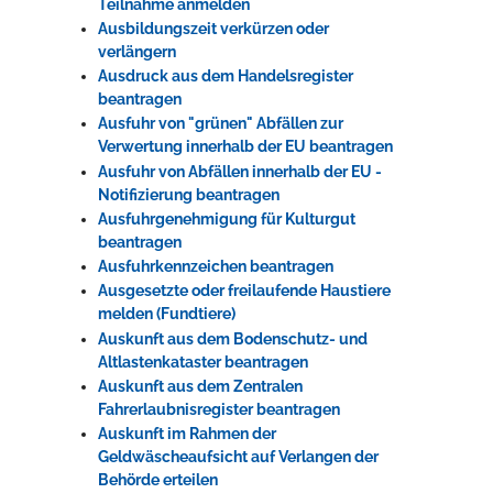
Teilnahme anmelden
Ausbildungszeit verkürzen oder
verlängern
Ausdruck aus dem Handelsregister
beantragen
Ausfuhr von "grünen" Abfällen zur
Verwertung innerhalb der EU beantragen
Ausfuhr von Abfällen innerhalb der EU -
Notifizierung beantragen
Ausfuhrgenehmigung für Kulturgut
beantragen
Ausfuhrkennzeichen beantragen
Ausgesetzte oder freilaufende Haustiere
melden (Fundtiere)
Auskunft aus dem Bodenschutz- und
Altlastenkataster beantragen
Auskunft aus dem Zentralen
Fahrerlaubnisregister beantragen
Auskunft im Rahmen der
Geldwäscheaufsicht auf Verlangen der
Behörde erteilen