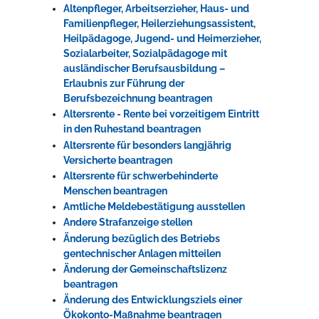
Altenpfleger, Arbeitserzieher, Haus- und
Familienpfleger, Heilerziehungsassistent,
Heilpädagoge, Jugend- und Heimerzieher,
Sozialarbeiter, Sozialpädagoge mit
ausländischer Berufsausbildung –
Erlaubnis zur Führung der
Berufsbezeichnung beantragen
Altersrente - Rente bei vorzeitigem Eintritt
in den Ruhestand beantragen
Altersrente für besonders langjährig
Versicherte beantragen
Altersrente für schwerbehinderte
Menschen beantragen
Amtliche Meldebestätigung ausstellen
Andere Strafanzeige stellen
Änderung bezüglich des Betriebs
gentechnischer Anlagen mitteilen
Änderung der Gemeinschaftslizenz
beantragen
Änderung des Entwicklungsziels einer
Ökokonto-Maßnahme beantragen